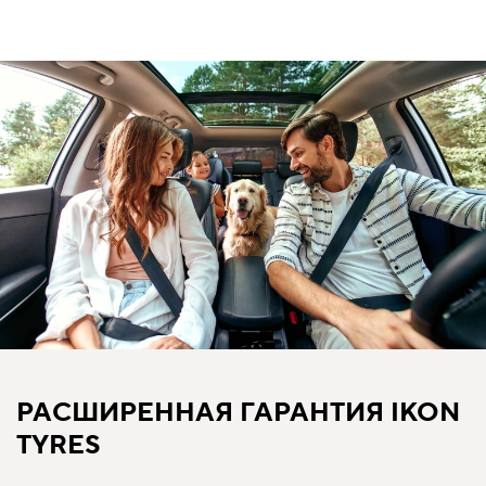
РАСШИРЕННАЯ ГАРАНТИЯ IKON
TYRES