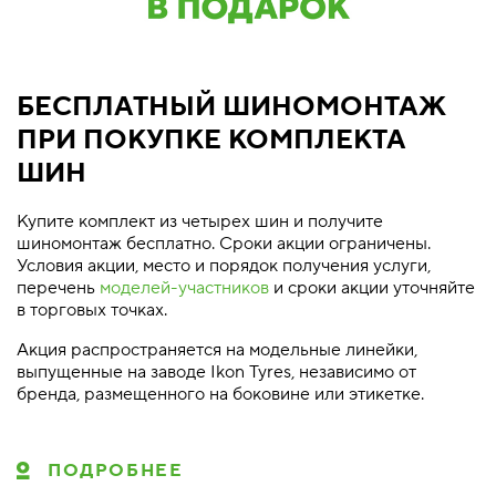
БЕСПЛАТНЫЙ ШИНОМОНТАЖ
ПРИ ПОКУПКЕ КОМПЛЕКТА
ШИН
Купите комплект из четырех шин и получите
шиномонтаж бесплатно. Сроки акции ограничены.
Условия акции, место и порядок получения услуги,
перечень
моделей-участников
и сроки акции уточняйте
в торговых точках.
Акция распространяется на модельные линейки,
выпущенные на заводе Ikon Tyres, независимо от
бренда, размещенного на боковине или этикетке.
ПОДРОБНЕЕ