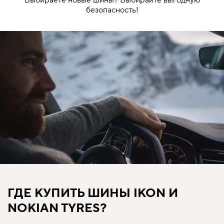
Выбираете новые шины? Выбирайте выгодную
безопасность!
ГДЕ КУПИТЬ ШИНЫ IKON И
NOKIAN TYRES?