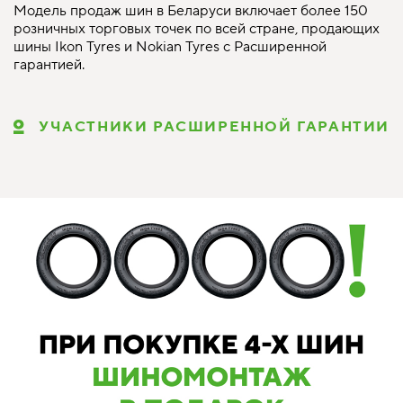
Модель продаж шин в Беларуси включает более 150
розничных торговых точек по всей стране, продающих
шины Ikon Tyres и Nokian Tyres с Расширенной
гарантией.
УЧАСТНИКИ РАСШИРЕННОЙ ГАРАНТИИ