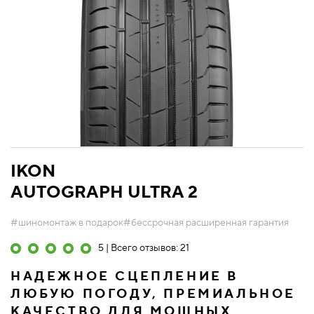
IKON
AUTOGRAPH ULTRA 2
#шиномонтаж в подарок
#бессрочная расширенная гарантия
5 | Всего отзывов: 21
НАДЕЖНОЕ СЦЕПЛЕНИЕ В
ЛЮБУЮ ПОГОДУ, ПРЕМИАЛЬНОЕ
КАЧЕСТВО ДЛЯ МОЩНЫХ