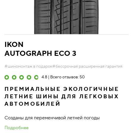
IKON
AUTOGRAPH ECO 3
#шиномонтаж в подарок
#бессрочная расширенная гарантия
4.8 | Всего отзывов: 50
ПРЕМИАЛЬНЫЕ ЭКОЛОГИЧНЫЕ
ЛЕТНИЕ ШИНЫ ДЛЯ ЛЕГКОВЫХ
АВТОМОБИЛЕЙ
Созданы для переменчивой летней погоды
Подробнее