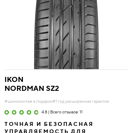
IKON
NORDMAN SZ2
#шиномонтаж в подарок
#1 год расширенная гарантия
4.8 | Всего отзывов: 11
ТОЧНАЯ И БЕЗОПАСНАЯ
УПРАВЛЯЕМОСТЬ ДЛЯ