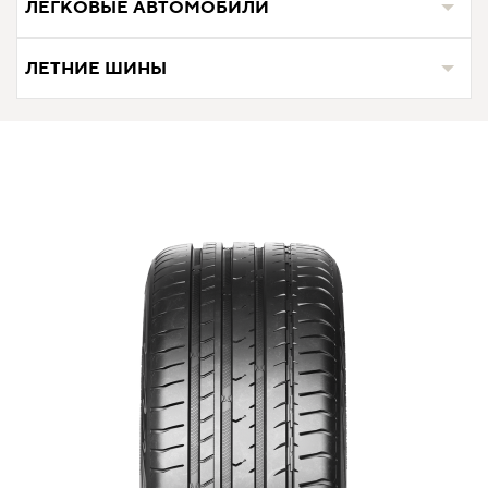
ЛЕГКОВЫЕ АВТОМОБИЛИ
ЛЕТНИЕ ШИНЫ