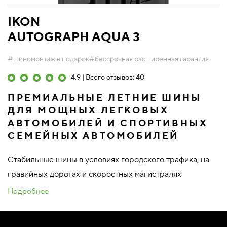
IKON
AUTOGRAPH AQUA 3
#шиномонтаж в подарок
#бессрочная расширенная гарантия
4.9 | Всего отзывов: 40
ПРЕМИАЛЬНЫЕ ЛЕТНИЕ ШИНЫ
ДЛЯ МОЩНЫХ ЛЕГКОВЫХ
АВТОМОБИЛЕЙ И СПОРТИВНЫХ
СЕМЕЙНЫХ АВТОМОБИЛЕЙ
Стабильные шины в условиях городского трафика, на
гравийных дорогах и скоростных магистралях
Подробнее