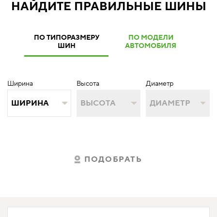
НАЙДИТЕ ПРАВИЛЬНЫЕ ШИНЫ
ПО ТИПОРАЗМЕРУ
ПО МОДЕЛИ
ШИН
АВТОМОБИЛЯ
Ширина
Высота
Диаметр
ШИРИНА
ВЫСОТА
ДИАМЕТР
ПОДОБРАТЬ