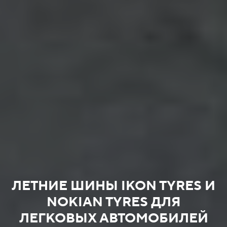
ЛЕТНИЕ ШИНЫ IKON TYRES И
NOKIAN TYRES ДЛЯ
ЛЕГКОВЫХ АВТОМОБИЛЕЙ