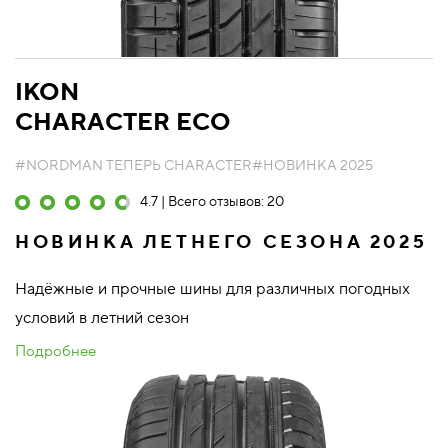
IKON
CHARACTER ECO
#NORDMAN ТЕПЕРЬ CHARACTER
#НОВИНКА 2025
4.7 | Всего отзывов: 20
НОВИНКА ЛЕТНЕГО СЕЗОНА 2025
Надёжные и прочные шины для различных погодных
условий в летний сезон
Подробнее