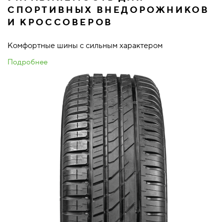
СПОРТИВНЫХ ВНЕДОРОЖНИКОВ
И КРОССОВЕРОВ
Комфортные шины с сильным характером
Подробнее