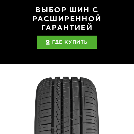
ВЫБОР ШИН С
РАСШИРЕННОЙ
ГАРАНТИЕЙ
ГДЕ КУПИТЬ