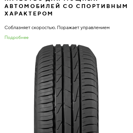
АВТОМОБИЛЕЙ СО СПОРТИВНЫМ
ХАРАКТЕРОМ
Соблазняет скоростью. Поражает управлением
Подробнее