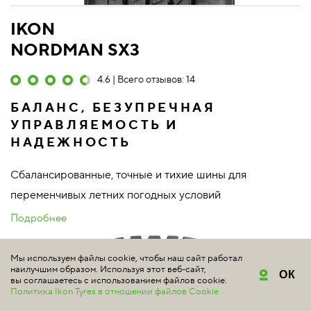
IKON
NORDMAN SX3
4.6 | Всего отзывов: 14
БАЛАНС, БЕЗУПРЕЧНАЯ
УПРАВЛЯЕМОСТЬ И
НАДЕЖНОСТЬ
Сбалансированные, точные и тихие шины для
переменчивых летних погодных условий
Подробнее
Мы используем файлы cookie, чтобы наш сайт работал
наилучшим образом. Используя этот веб-сайт,
ОК
вы соглашаетесь с использованием файлов cookie.
Политика Ikon Tyres в отношении файлов Cookie