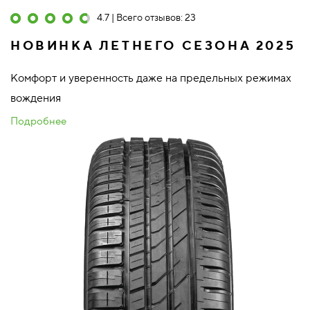
4.7 | Всего отзывов: 23
НОВИНКА ЛЕТНЕГО СЕЗОНА 2025
Комфорт и уверенность даже на предельных режимах
вождения
Подробнее