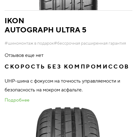
IKON
AUTOGRAPH ULTRA 5
#шиномонтаж в подарок
#бессрочная расширенная гарантия
Отзывов еще нет
СКОРОСТЬ БЕЗ КОМПРОМИССОВ
UHP-шина с фокусом на точность управляемости и
безопасность на мокром асфальте.
Подробнее