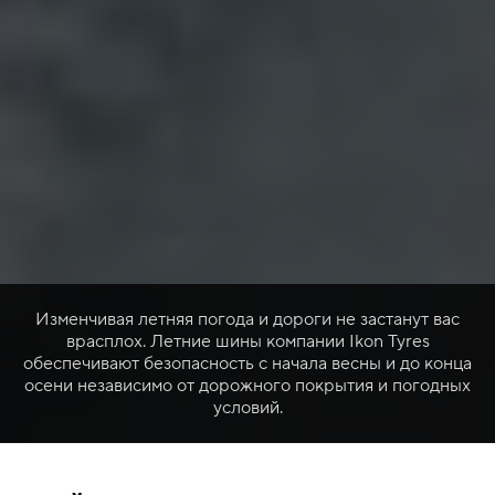
Изменчивая летняя погода и дороги не застанут вас
врасплох. Летние шины компании Ikon Tyres
обеспечивают безопасность с начала весны и до конца
осени независимо от дорожного покрытия и погодных
условий.