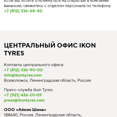
Если Вы хотите откликнуться на открытые в компании
вакансии, свяжитесь с отделом персонала по телефону
+7 (812) 336-68-40
.
ЦЕНТРАЛЬНЫЙ ОФИС IKON
TYRES
Контакты центрального офиса:
+7 (812) 336-90-00
info@ikontyres.com
Всеволожск, Ленинградская область, Россия
Пресс-служба Ikon Tyres:
+7 (921) 426-01-09
press@ikontyres.com
ООО «Айкон Шина»
188640, Россия, Ленинградская область,