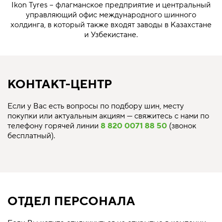
Ikon Tyres – флагманское предприятие и центральный
управляющий офис международного шинного
холдинга, в который также входят заводы в Казахстане
и Узбекистане.
КОНТАКТ-ЦЕНТР
Если у Вас есть вопросы по подбору шин, месту
покупки или актуальным акциям — свяжитесь с нами по
телефону горячей линии
8 820 0071 88 50
(звонок
бесплатный).
ОТДЕЛ ПЕРСОНАЛА