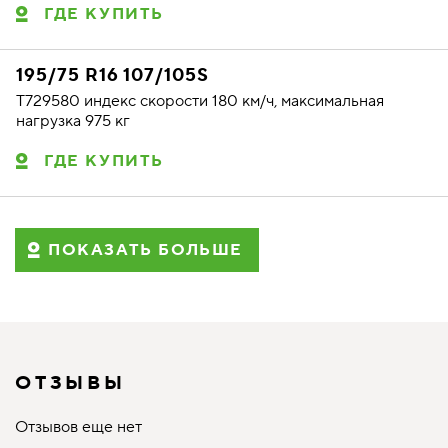
ГДЕ КУПИТЬ
195/75 R16 107/105S
T729580 индекс скорости 180 км/ч, максимальная
нагрузка 975 кг
ГДЕ КУПИТЬ
ПОКАЗАТЬ БОЛЬШЕ
ОТЗЫВЫ
Отзывов еще нет