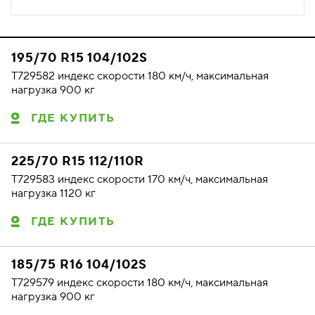
195/70 R15 104/102S
T729582 индекс скорости 180 км/ч, максимальная
нагрузка 900 кг
ГДЕ КУПИТЬ
225/70 R15 112/110R
T729583 индекс скорости 170 км/ч, максимальная
нагрузка 1120 кг
ГДЕ КУПИТЬ
185/75 R16 104/102S
T729579 индекс скорости 180 км/ч, максимальная
нагрузка 900 кг