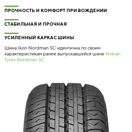
ПРОЧНОСТЬ И КОМФОРТ ПРИ ВОЖДЕНИИ
СТАБИЛЬНАЯ И ПРОЧНАЯ
УСИЛЕННЫЙ КАРКАС ШИНЫ
Шина Ikon Nordman SC идентична по своим
характеристикам ранее выпускавшейся шине
Nokian
Tyres Nordman SC