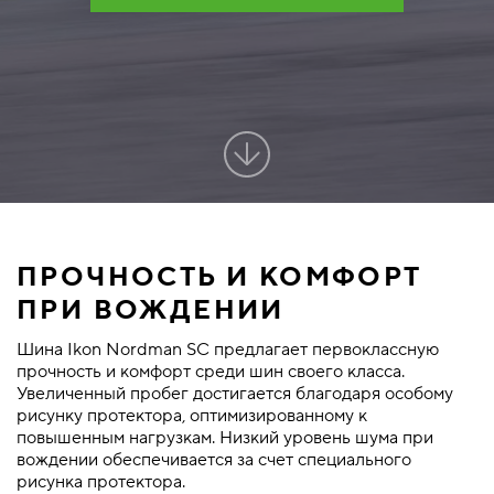
ПРОЧНОСТЬ И КОМФОРТ
ПРИ ВОЖДЕНИИ
Шина Ikon Nordman SC предлагает первоклассную
прочность и комфорт среди шин своего класса.
Увеличенный пробег достигается благодаря особому
рисунку протектора, оптимизированному к
повышенным нагрузкам. Низкий уровень шума при
вождении обеспечивается за счет специального
рисунка протектора.