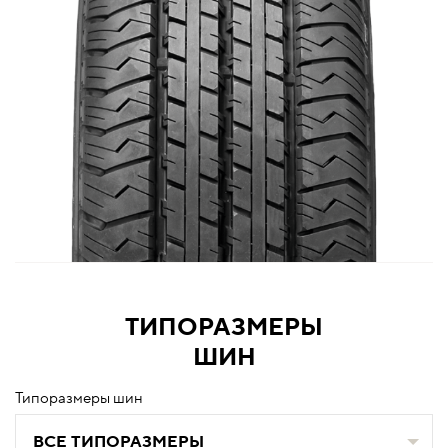
ТИПОРАЗМЕРЫ
ШИН
Типоразмеры шин
ВСЕ ТИПОРАЗМЕРЫ