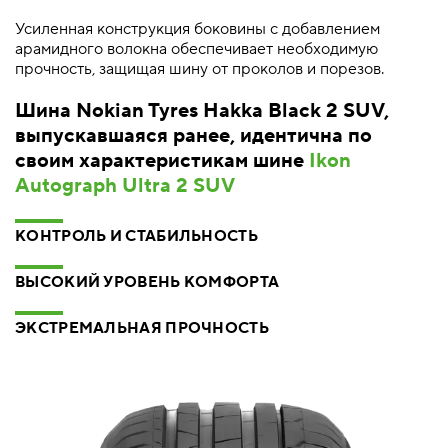
Усиленная конструкция боковины с добавлением
арамидного волокна обеспечивает необходимую
прочность, защищая шину от проколов и порезов.
Шина Nokian Tyres Hakka Black 2 SUV,
выпускавшаяся ранее, идентична по
своим характеристикам шине
Ikon
Autograph Ultra 2 SUV
КОНТРОЛЬ И СТАБИЛЬНОСТЬ
ВЫСОКИЙ УРОВЕНЬ КОМФОРТА
ЭКСТРЕМАЛЬНАЯ ПРОЧНОСТЬ