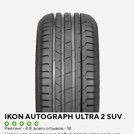
IKON AUTOGRAPH ULTRA 2 SUV
Рейтинг - 4.8, всего отзывов - 14