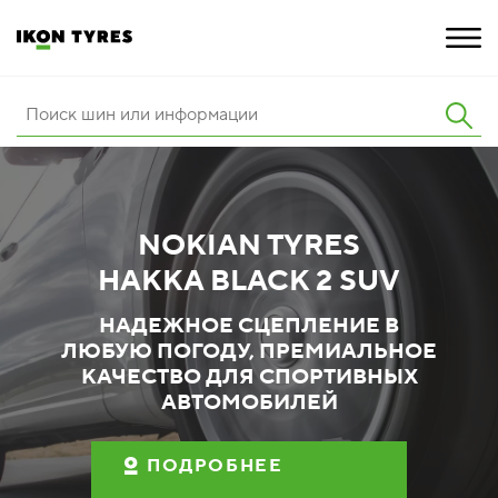
ШИНЫ
ИННОВАЦИИ
NOKIAN TYRES
РАСШИРЕННАЯ ГАРАНТИЯ
HAKKA BLACK 2 SUV
О КОМПАНИИ
НАДЕЖНОЕ СЦЕПЛЕНИЕ В
ЛЮБУЮ ПОГОДУ, ПРЕМИАЛЬНОЕ
ПОКУПКА И АКЦИИ
КАЧЕСТВО ДЛЯ СПОРТИВНЫХ
АВТОМОБИЛЕЙ
ПОДРОБНЕЕ