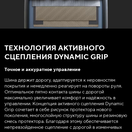
ТЕХНОЛОГИЯ АКТИВНОГО
СЦЕПЛЕНИЯ DYNAMIC GRIP
Точное и аккуратное управление
Шина держит дорогу, адаптируется к неровностям
покрытия и немедленно реагирует на повороты руля.
Оптимальное пятно контакта шины с дорогой
максимально увеличивает комфорт и надёжность в
управлении. Концепция активного сцепления Dynamic
Grip сочетает в себе рисунок протектора нового
поколения, многослойную структуру шины и резиновую
смесь протектора. Благодаря этому обеспечивается
непревзойденное сцепление с дорогой в изменчивых