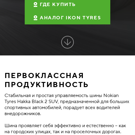
ГДЕ КУПИТЬ
АНАЛОГ IKON TYRES
ПЕРВОКЛАССНАЯ
ПРОДУКТИВНОСТЬ
Стабильная и простая управляемость шины Nokian
Tyres Hakka Black 2 SUV, предназначенной для больших
спортивных автомобилей, порадует всех водителей
внедорожников.
Шина проявляет себя эффективно и естественно – как
на городских улицах, так и на проселочных дорогах.