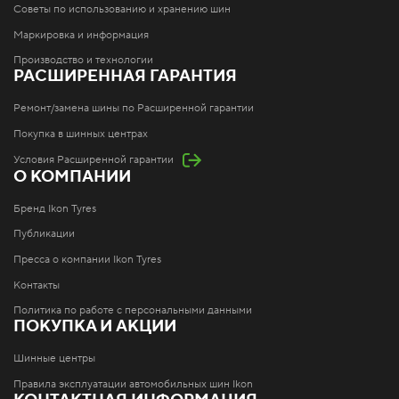
Советы по использованию и хранению шин
Маркировка и информация
Производство и технологии
РАСШИРЕННАЯ ГАРАНТИЯ
Ремонт/замена шины по Расширенной гарантии
Покупка в шинных центрах
Условия Расширенной гарантии
О КОМПАНИИ
Бренд Ikon Tyres
Публикации
Пресса о компании Ikon Tyres
Контакты
Политика по работе с персональными данными
ПОКУПКА И АКЦИИ
Шинные центры
Правила эксплуатации автомобильных шин Ikon