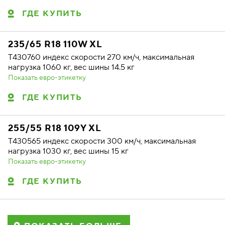
ГДЕ КУПИТЬ
235/65 R18 110W XL
T430760 индекс скорости 270 км/ч, максимальная
нагрузка 1060 кг, вес шины 14.5 кг
Показать евро-этикетку
ГДЕ КУПИТЬ
255/55 R18 109Y XL
T430565 индекс скорости 300 км/ч, максимальная
нагрузка 1030 кг, вес шины 15 кг
Показать евро-этикетку
ГДЕ КУПИТЬ