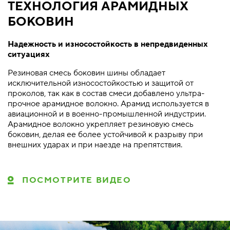
ТЕХНОЛОГИЯ АРАМИДНЫХ
БОКОВИН
Надежность и износостойкость в непредвиденных
ситуациях
Резиновая смесь боковин шины обладает
исключительной износостойкостью и защитой от
проколов, так как в состав смеси добавлено ультра-
прочное арамидное волокно. Арамид используется в
авиационной и в военно-промышленной индустрии.
Арамидное волокно укрепляет резиновую смесь
боковин, делая ее более устойчивой к разрыву при
внешних ударах и при наезде на препятствия.
ПОСМОТРИТЕ ВИДЕО