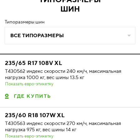
ШИН
Типоразмеры шин
ВСЕ ТИПОРАЗМЕРЫ
235/65 R17 108V XL
T430562 индекс скорости 240 км/ч, максимальная
нагрузка 1000 кг, вес шины 13.5 кг
Показать евро-этикетку
ГДЕ КУПИТЬ
235/60 R18 107W XL
T430563 индекс скорости 270 км/ч, максимальная
нагрузка 975 кг, вес шины 14 кг
Показать евро-этикетку