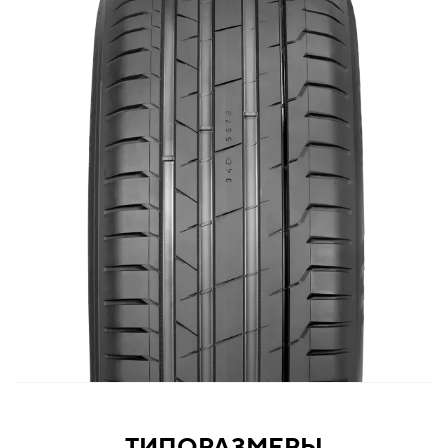
ТИПОРАЗМЕРЫ