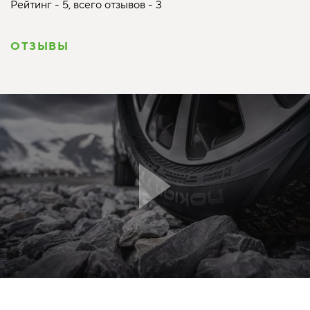
Рейтинг - 5, всего отзывов - 3
ОТЗЫВЫ