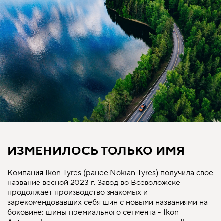
ИЗМЕНИЛОСЬ ТОЛЬКО ИМЯ
Компания Ikon Tyres (ранее Nokian Tyres) получила свое
название весной 2023 г. Завод во Всеволожске
продолжает производство знакомых и
зарекомендовавших себя шин с новыми названиями на
боковине: шины премиального сегмента - Ikon