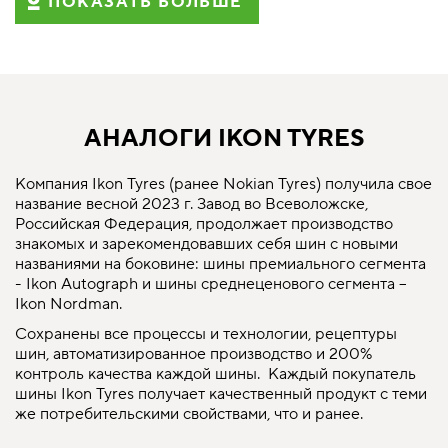
ПОКАЗАТЬ БОЛЬШЕ
АНАЛОГИ IKON TYRES
Компания Ikon Tyres (ранее Nokian Tyres) получила свое
название весной 2023 г. Завод во Всеволожске,
Российская Федерация, продолжает производство
знакомых и зарекомендовавших себя шин с новыми
названиями на боковине: шины премиального сегмента
- Ikon Autograph и шины среднеценового сегмента –
Ikon Nordman.
Сохранены все процессы и технологии, рецептуры
шин, автоматизированное производство и 200%
контроль качества каждой шины. Каждый покупатель
шины Ikon Tyres получает качественный продукт с теми
же потребительскими свойствами, что и ранее.