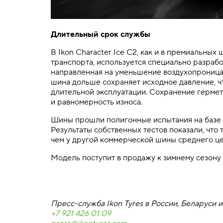
Длительный срок службы
В Ikon Character Ice C2, как и в премиальных
транспорта, используется специально разрабо
направленная на уменьшение воздухопроница
шина дольше сохраняет исходное давление, ч
длительной эксплуатации. Сохранение гермет
и равномерность износа.
Шины прошли полигонные испытания на базе 
Результаты собственных тестов показали, что т
чем у другой коммерческой шины среднего цен
Модель поступит в продажу к зимнему сезону
Пресс-служба Ikon Tyres в России, Беларуси и
+7 921 426 01 09