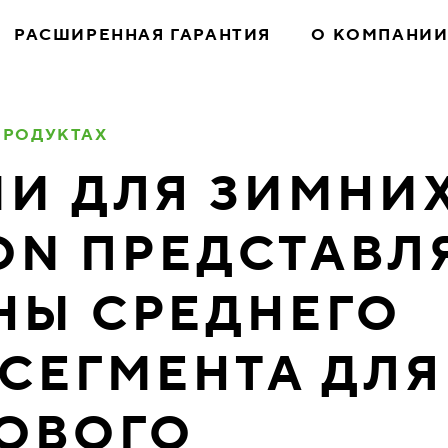
РАСШИРЕННАЯ ГАРАНТИЯ
О КОМПАНИ
ПРОДУКТАХ
И ДЛЯ ЗИМНИ
KON ПРЕДСТАВЛ
НЫ СРЕДНЕГО
СЕГМЕНТА ДЛЯ
ЗОВОГО