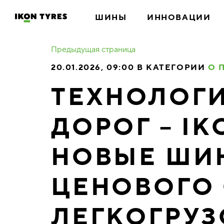
ШИНЫ
ИННОВАЦИИ
Предыдущая страница
20.01.2026, 09:00 В КАТЕГОРИИ
О 
ТЕХНОЛОГИ
ДОРОГ – I
НОВЫЕ ШИ
ЦЕНОВОГО 
ЛЕГКОГРУ