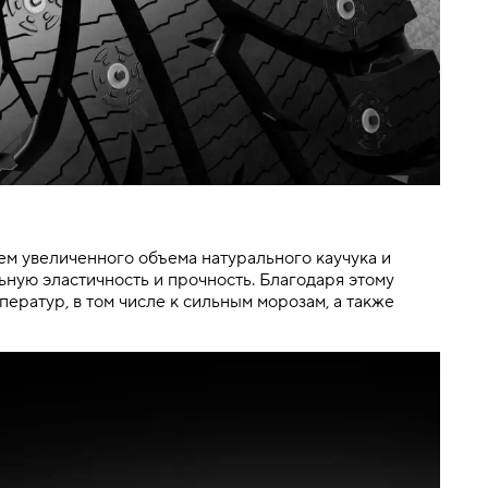
м увеличенного объема натурального каучука и
ную эластичность и прочность. Благодаря этому
ератур, в том числе к сильным морозам, а также