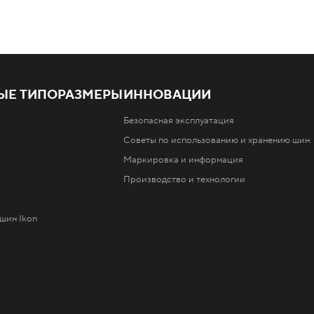
ЫЕ ТИПОРАЗМЕРЫ
ИННОВАЦИИ
Безопасная эксплуатация
Советы по использованию и хранению шин
Маркировка и информация
Производство и технологии
шин Ikon