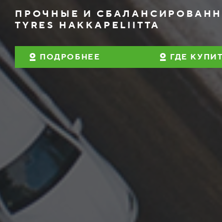
ПРОЧНЫЕ И СБАЛАНСИРОВАНН
TYRES HAKKAPELIITTA
ПОДРОБНЕЕ
ГДЕ КУПИ