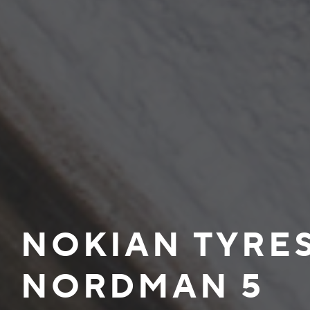
NOKIAN TYRE
NORDMAN 5