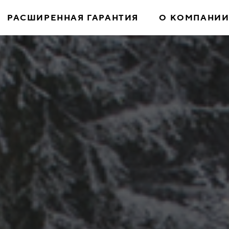
РАСШИРЕННАЯ ГАРАНТИЯ
О КОМПАНИ