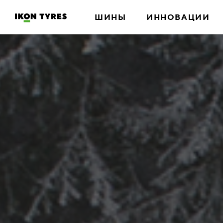
ШИНЫ
ИННОВАЦИИ