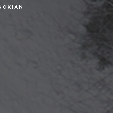
NOKIAN