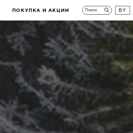
И
ПОКУПКА И АКЦИИ
Поиск
BY