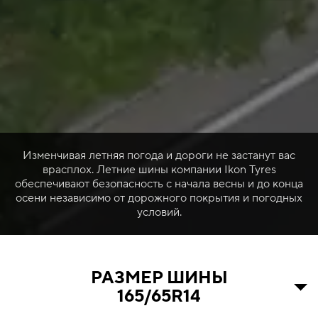
Изменчивая летняя погода и дороги не застанут вас
врасплох. Летние шины компании Ikon Tyres
обеспечивают безопасность с начала весны и до конца
осени независимо от дорожного покрытия и погодных
условий.
РАЗМЕР ШИНЫ
165/65R14