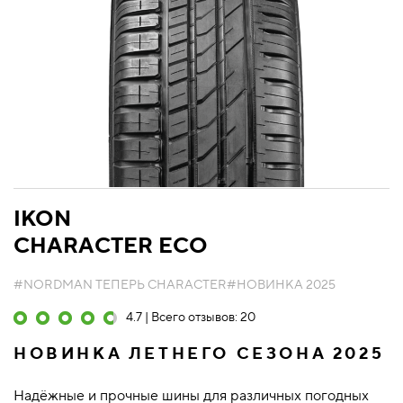
IKON
CHARACTER ECO
#NORDMAN ТЕПЕРЬ CHARACTER
#НОВИНКА 2025
4.7 | Всего отзывов: 20
НОВИНКА ЛЕТНЕГО СЕЗОНА 2025
Надёжные и прочные шины для различных погодных