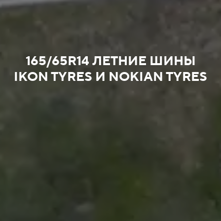
165/65R14 ЛЕТНИЕ ШИНЫ
IKON TYRES И NOKIAN TYRES