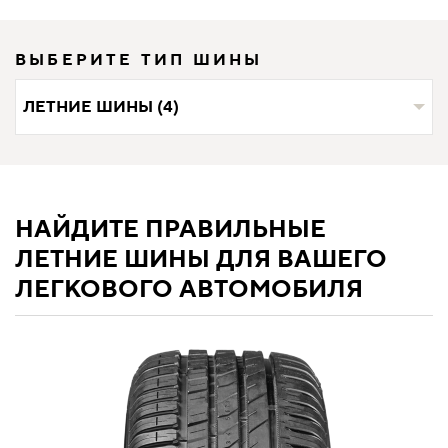
ВЫБЕРИТЕ ТИП ШИНЫ
ЛЕТНИЕ ШИНЫ (4)
НАЙДИТЕ ПРАВИЛЬНЫЕ
ЛЕТНИЕ ШИНЫ ДЛЯ ВАШЕГО
ЛЕГКОВОГО АВТОМОБИЛЯ