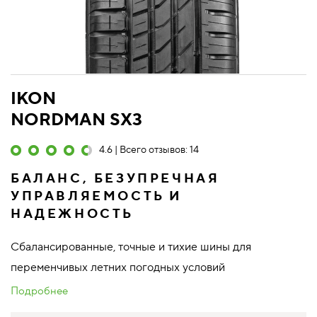
IKON
NORDMAN SX3
4.6 | Всего отзывов: 14
БАЛАНС, БЕЗУПРЕЧНАЯ
УПРАВЛЯЕМОСТЬ И
НАДЕЖНОСТЬ
Сбалансированные, точные и тихие шины для
переменчивых летних погодных условий
Подробнее