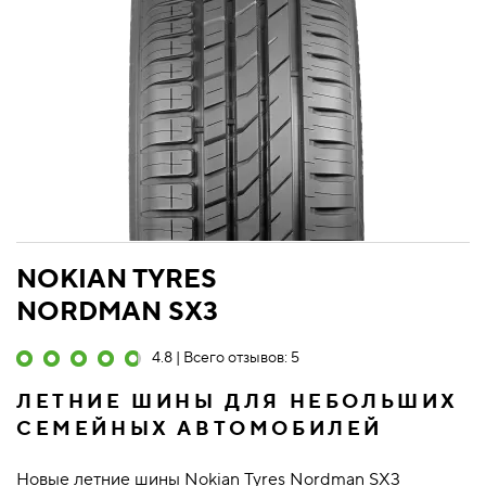
NOKIAN TYRES
NORDMAN SX3
4.8 | Всего отзывов: 5
ЛЕТНИЕ ШИНЫ ДЛЯ НЕБОЛЬШИХ
СЕМЕЙНЫХ АВТОМОБИЛЕЙ
Новые летние шины Nokian Tyres Nordman SX3