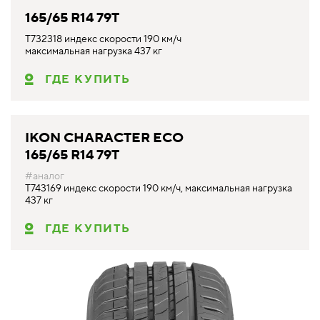
165/65 R14 79T
T732318 индекс скорости 190 км/ч
максимальная нагрузка 437 кг
ГДЕ КУПИТЬ
IKON CHARACTER ECO
165/65 R14 79T
#аналог
T743169 индекс скорости 190 км/ч, максимальная нагрузка
437 кг
ГДЕ КУПИТЬ