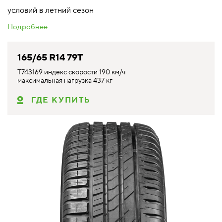
условий в летний сезон
Подробнее
165/65 R14 79T
T743169 индекс скорости 190 км/ч
максимальная нагрузка 437 кг
ГДЕ КУПИТЬ