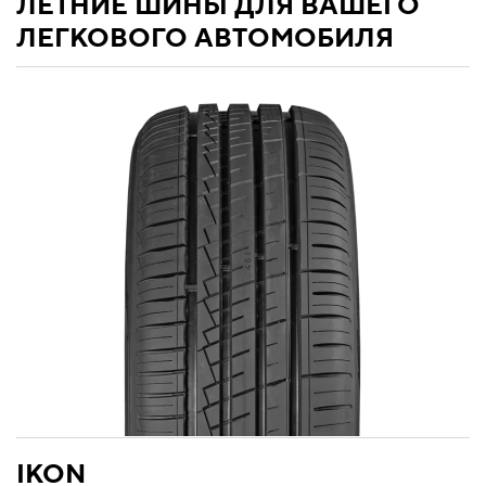
ЛЕТНИЕ ШИНЫ ДЛЯ ВАШЕГО
ЛЕГКОВОГО АВТОМОБИЛЯ
IKON