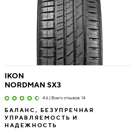
IKON
NORDMAN SX3
4.6 | Всего отзывов: 14
БАЛАНС, БЕЗУПРЕЧНАЯ
УПРАВЛЯЕМОСТЬ И
НАДЕЖНОСТЬ