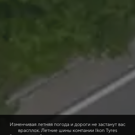
Изменчивая летняя погода и дороги не застанут вас
врасплох. Летние шины компании Ikon Tyres