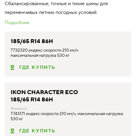
Сбалансированные, точные и тихие шины для
переменчивых летних погодных условий
Подробнее
185/65 R14 86H
T732320 индекс скорости 210 км/ч
максимальная нагрузка 530 кг
ГДЕ КУПИТЬ
IKON CHARACTER ECO
185/65 R14 86H
#аналог
T743171 индекс скорости 210 км/ч, максимальная нагрузка
530 кг
ГДЕ КУПИТЬ