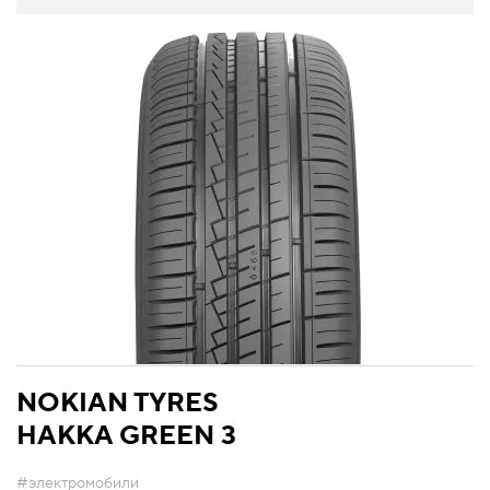
NOKIAN TYRES
HAKKA GREEN 3
#электромобили