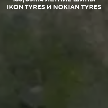
IKON TYRES И NOKIAN TYRES