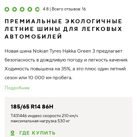
4.8 | Всего отзывов: 16
ПРЕМИАЛЬНЫЕ ЭКОЛОГИЧНЫЕ
ЛЕТНИЕ ШИНЫ ДЛЯ ЛЕГКОВЫХ
АВТОМОБИЛЕЙ
Новая шина Nokian Tyres Hakka Green 3 предлагает
безопасность в дождливую погоду и легкость качения.
Ходимость повышена на 35%, а это плюс один летний
сезон или 10 000 км пробега.
Подробнее
185/65 R14 86H
T431446 индекс скорости 210 км/ч
максимальная нагрузка 530 кг
ГДЕ КУПИТЬ