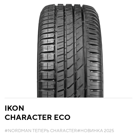
IKON
CHARACTER ECO
#NORDMAN ТЕПЕРЬ CHARACTER
#НОВИНКА 2025