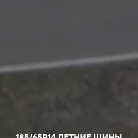
185/65R14 ЛЕТНИЕ ШИНЫ