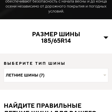
обеспечивают безопасность с начала весны и до конца
осени независимо от дорожного покрытия и погодных
условий.
РАЗМЕР ШИНЫ
185/65R14
ВЫБЕРИТЕ ТИП ШИНЫ
ЛЕТНИЕ ШИНЫ (7)
НАЙДИТЕ ПРАВИЛЬНЫЕ