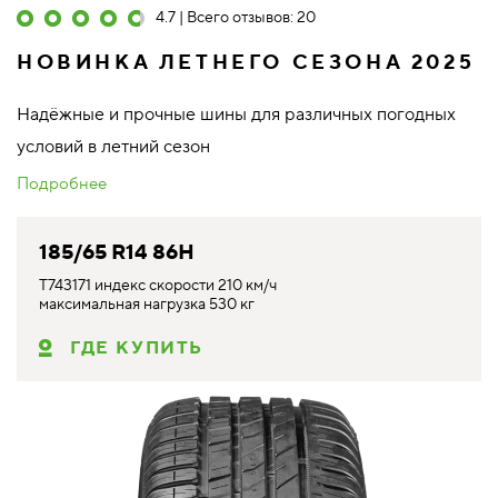
4.7 | Всего отзывов: 20
НОВИНКА ЛЕТНЕГО СЕЗОНА 2025
Надёжные и прочные шины для различных погодных
условий в летний сезон
Подробнее
185/65 R14 86H
T743171 индекс скорости 210 км/ч
максимальная нагрузка 530 кг
ГДЕ КУПИТЬ