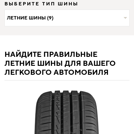
ВЫБЕРИТЕ ТИП ШИНЫ
ЛЕТНИЕ ШИНЫ (9)
НАЙДИТЕ ПРАВИЛЬНЫЕ
ЛЕТНИЕ ШИНЫ ДЛЯ ВАШЕГО
ЛЕГКОВОГО АВТОМОБИЛЯ