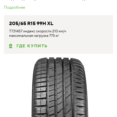
Подробнее
205/65 R15 99H XL
T731457 индекс скорости 210 км/ч
максимальная нагрузка 775 кг
ГДЕ КУПИТЬ