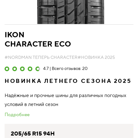
IKON
CHARACTER ECO
#NORDMAN ТЕПЕРЬ CHARACTER
#НОВИНКА 2025
4.7 | Всего отзывов: 20
НОВИНКА ЛЕТНЕГО СЕЗОНА 2025
Надёжные и прочные шины для различных погодных
условий в летний сезон
Подробнее
205/65 R15 94H