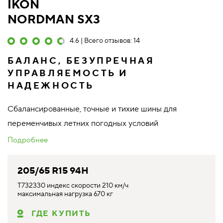
IKON
NORDMAN SX3
4.6 | Всего отзывов: 14
БАЛАНС, БЕЗУПРЕЧНАЯ
УПРАВЛЯЕМОСТЬ И
НАДЕЖНОСТЬ
Сбалансированные, точные и тихие шины для
переменчивых летних погодных условий
Подробнее
205/65 R15 94H
T732330 индекс скорости 210 км/ч
максимальная нагрузка 670 кг
ГДЕ КУПИТЬ