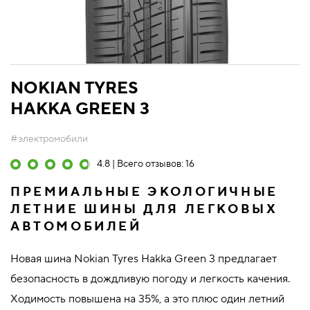
NOKIAN TYRES
HAKKA GREEN 3
#электромобили
4.8 | Всего отзывов: 16
ПРЕМИАЛЬНЫЕ ЭКОЛОГИЧНЫЕ
ЛЕТНИЕ ШИНЫ ДЛЯ ЛЕГКОВЫХ
АВТОМОБИЛЕЙ
Новая шина Nokian Tyres Hakka Green 3 предлагает
безопасность в дождливую погоду и легкость качения.
Ходимость повышена на 35%, а это плюс один летний