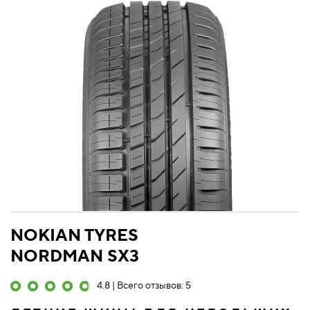
NOKIAN TYRES
NORDMAN SX3
4.8 | Всего отзывов: 5