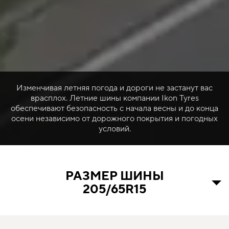
Изменчивая летняя погода и дороги не застанут вас
врасплох. Летние шины компании Ikon Tyres
обеспечивают безопасность с начала весны и до конца
осени независимо от дорожного покрытия и погодных
условий.
РАЗМЕР ШИНЫ
205/65R15