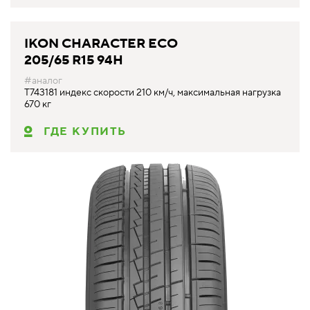
IKON CHARACTER ECO
205/65 R15 94H
#аналог
T743181 индекс скорости 210 км/ч, максимальная нагрузка
670 кг
ГДЕ КУПИТЬ