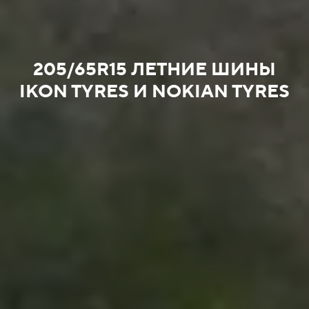
205/65R15 ЛЕТНИЕ ШИНЫ
IKON TYRES И NOKIAN TYRES