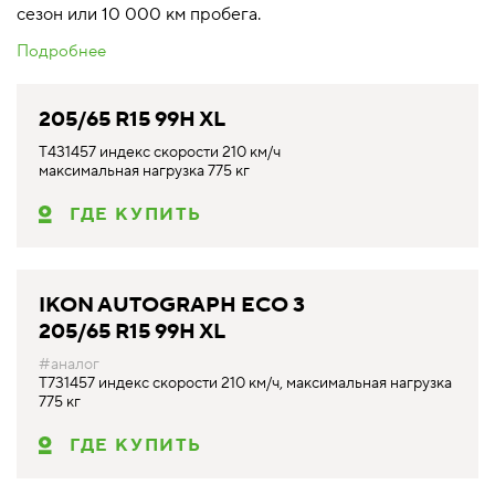
сезон или 10 000 км пробега.
Подробнее
205/65 R15 99H XL
T431457 индекс скорости 210 км/ч
максимальная нагрузка 775 кг
ГДЕ КУПИТЬ
IKON AUTOGRAPH ECO 3
205/65 R15 99H XL
#аналог
T731457 индекс скорости 210 км/ч, максимальная нагрузка
775 кг
ГДЕ КУПИТЬ