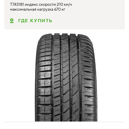
T743181 индекс скорости 210 км/ч
максимальная нагрузка 670 кг
ГДЕ КУПИТЬ