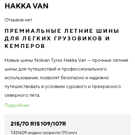
HAKKA VAN
Отзывов нет
ПРЕМИАЛЬНЫЕ ЛЕТНИЕ ШИНЫ
ДЛЯ ЛЕГКИХ ГРУЗОВИКОВ И
КЕМПЕРОВ
Новые шины Nokian Tyres Hakka Van — прочные летние
шины для путешествий и профессионального
использования, позволят безопасно и надежно
путешествовать в условиях сурового и прекрасного
северного лета.
Подробнее
215/70 R15 109/107R
T431609 индекс скорости 170 км/ч