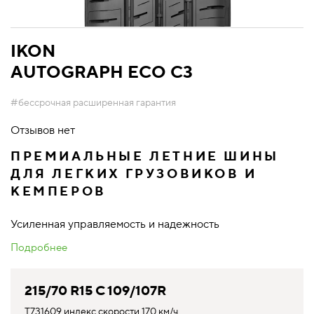
IKON
AUTOGRAPH ECO C3
#бессрочная расширенная гарантия
Отзывов нет
ПРЕМИАЛЬНЫЕ ЛЕТНИЕ ШИНЫ
ДЛЯ ЛЕГКИХ ГРУЗОВИКОВ И
КЕМПЕРОВ
Усиленная управляемость и надежность
Подробнее
215/70 R15 C 109/107R
T731609 индекс скорости 170 км/ч