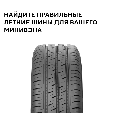
НАЙДИТЕ ПРАВИЛЬНЫЕ
ЛЕТНИЕ ШИНЫ ДЛЯ ВАШЕГО
МИНИВЭНА