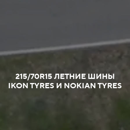
215/70R15 ЛЕТНИЕ ШИНЫ
IKON TYRES И NOKIAN TYRES