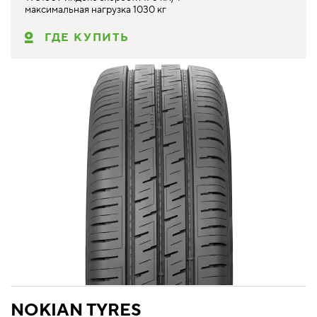
максимальная нагрузка 1030 кг
ГДЕ КУПИТЬ
NOKIAN TYRES