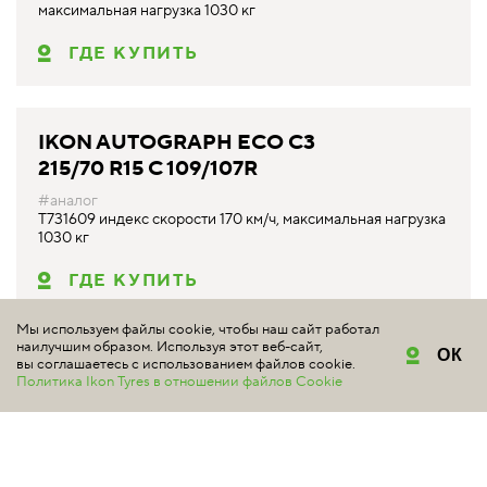
максимальная нагрузка 1030 кг
ГДЕ КУПИТЬ
IKON AUTOGRAPH ECO C3
215/70 R15 C 109/107R
#аналог
T731609 индекс скорости 170 км/ч, максимальная нагрузка
1030 кг
ГДЕ КУПИТЬ
Мы используем файлы cookie, чтобы наш сайт работал
наилучшим образом. Используя этот веб-сайт,
ОК
вы соглашаетесь с использованием файлов cookie.
Политика Ikon Tyres в отношении файлов Cookie