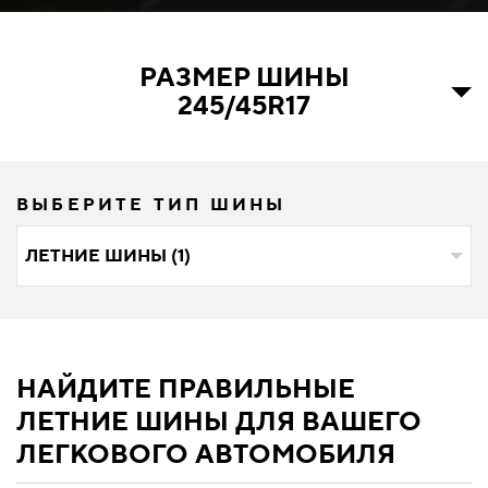
РАЗМЕР ШИНЫ
245/45R17
ВЫБЕРИТЕ ТИП ШИНЫ
ЛЕТНИЕ ШИНЫ (1)
НАЙДИТЕ ПРАВИЛЬНЫЕ
ЛЕТНИЕ ШИНЫ ДЛЯ ВАШЕГО
ЛЕГКОВОГО АВТОМОБИЛЯ