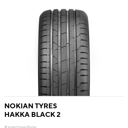
NOKIAN TYRES
HAKKA BLACK 2
#электромобили