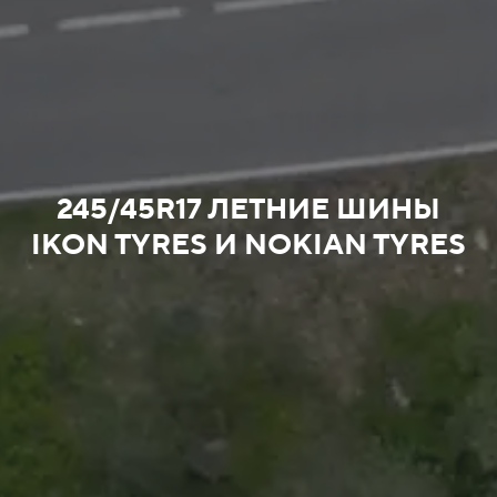
245/45R17 ЛЕТНИЕ ШИНЫ
IKON TYRES И NOKIAN TYRES