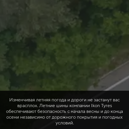
Изменчивая летняя погода и дороги не застанут вас
врасплох. Летние шины компании Ikon Tyres
обеспечивают безопасность с начала весны и до конца
осени независимо от дорожного покрытия и погодных
условий.