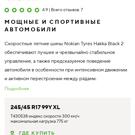
4.9 | Всего отзывов: 7
МОЩНЫЕ И СПОРТИВНЫЕ
АВТОМОБИЛИ
Скоростные летние шины Nokian Tyres Hakka Black 2
обеспечивают лучшее и чрезвычайно стабильное
управление, а также предсказуемое поведение
автомобиля в особенности при интенсивном движении
и активном перестроении между рядами.
Подробнее
245/45 R17 99Y XL
T430538 индекс скорости 300 км/ч
максимальная нагрузка 775 кг
ГДЕ КУПИТЬ