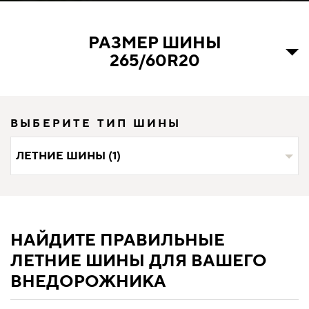
РАЗМЕР ШИНЫ
265/60R20
ВЫБЕРИТЕ ТИП ШИНЫ
ЛЕТНИЕ ШИНЫ (1)
НАЙДИТЕ ПРАВИЛЬНЫЕ
ЛЕТНИЕ ШИНЫ ДЛЯ ВАШЕГО
ВНЕДОРОЖНИКА