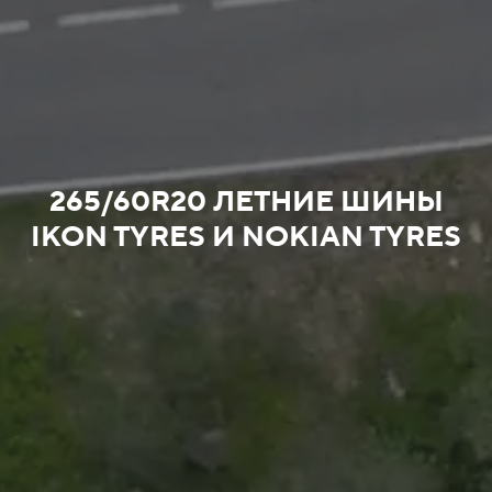
265/60R20 ЛЕТНИЕ ШИНЫ
IKON TYRES И NOKIAN TYRES