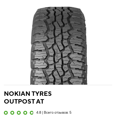
NOKIAN TYRES
OUTPOST AT
4.8 | Всего отзывов: 5