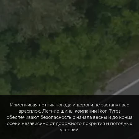
Изменчивая летняя погода и дороги не застанут вас
врасплох. Летние шины компании Ikon Tyres
обеспечивают безопасность с начала весны и до конца
осени независимо от дорожного покрытия и погодных
условий.