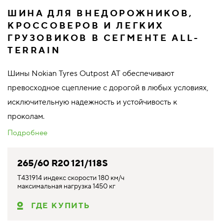
ШИНА ДЛЯ ВНЕДОРОЖНИКОВ,
КРОССОВЕРОВ И ЛЕГКИХ
ГРУЗОВИКОВ В СЕГМЕНТЕ ALL-
TERRAIN
Шины Nokian Tyres Outpost AT обеспечивают
превосходное сцепление с дорогой в любых условиях,
исключительную надежность и устойчивость к
проколам.
Подробнее
265/60 R20 121/118S
T431914 индекс скорости 180 км/ч
максимальная нагрузка 1450 кг
ГДЕ КУПИТЬ