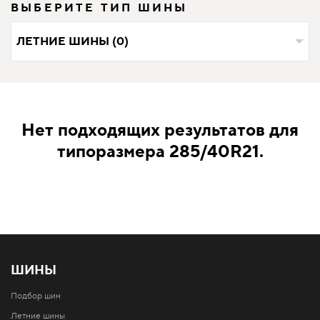
ВЫБЕРИТЕ ТИП ШИНЫ
ЛЕТНИЕ ШИНЫ (0)
Нет подходящих результатов для
типоразмера 285/40R21.
ШИНЫ
Подбор шин
Летние шины