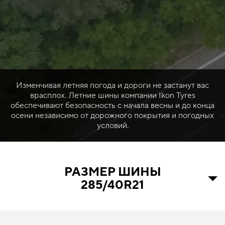
Изменчивая летняя погода и дороги не застанут вас
врасплох. Летние шины компании Ikon Tyres
обеспечивают безопасность с начала весны и до конца
осени независимо от дорожного покрытия и погодных
условий.
РАЗМЕР ШИНЫ
285/40R21