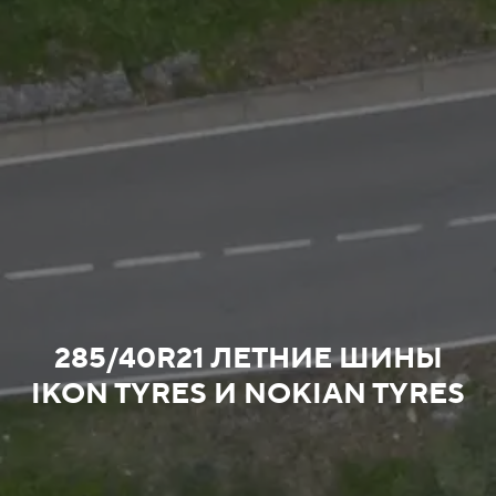
285/40R21 ЛЕТНИЕ ШИНЫ
IKON TYRES И NOKIAN TYRES