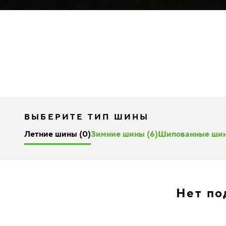
ВЫБЕРИТЕ ТИП ШИНЫ
Летние шины (0)
Зимние шины (6)
Шипованные шин
Нет по