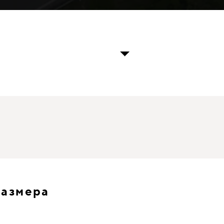
размера