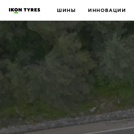
ШИНЫ
ИННОВАЦИИ