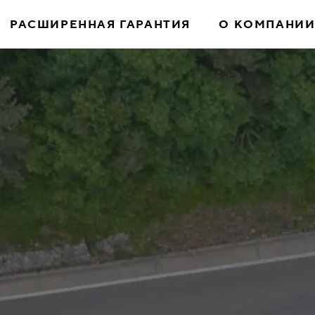
РАСШИРЕННАЯ ГАРАНТИЯ
О КОМПАНИ