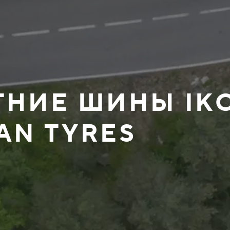
ЕТНИЕ ШИНЫ IK
AN TYRES