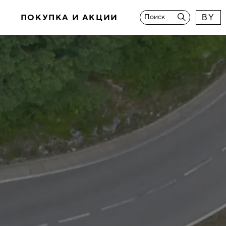
И
ПОКУПКА И АКЦИИ
Поиск
BY