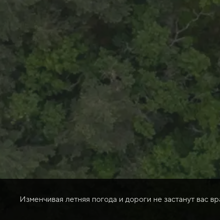
Изменчивая летняя погода и дороги не застанут вас в