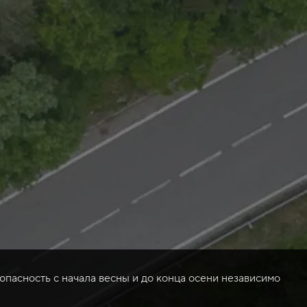
опасность с начала весны и до конца осени независимо