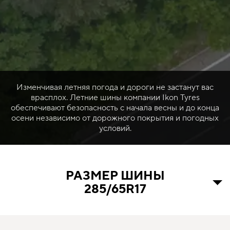
Изменчивая летняя погода и дороги не застанут вас
врасплох. Летние шины компании Ikon Tyres
обеспечивают безопасность с начала весны и до конца
осени независимо от дорожного покрытия и погодных
условий.
РАЗМЕР ШИНЫ
285/65R17