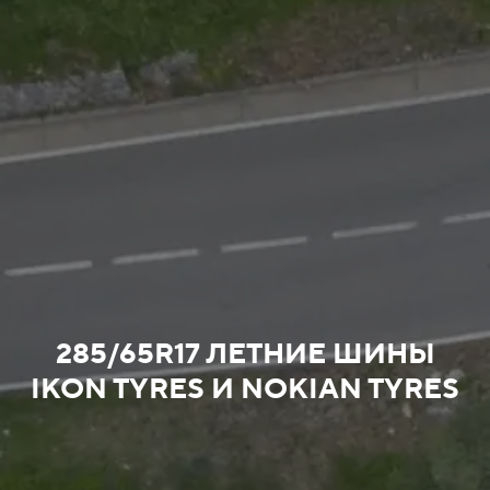
285/65R17 ЛЕТНИЕ ШИНЫ
IKON TYRES И NOKIAN TYRES