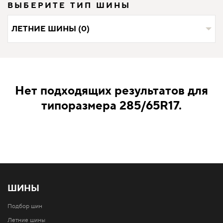
ВЫБЕРИТЕ ТИП ШИНЫ
ЛЕТНИЕ ШИНЫ (0)
Нет подходящих результатов для
типоразмера 285/65R17.
ШИНЫ
Подбор шин
Летние шины