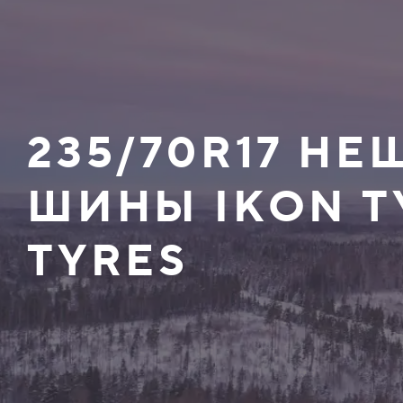
235/70R17 Н
ШИНЫ IKON T
TYRES