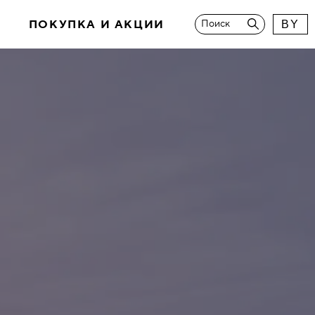
И
ПОКУПКА И АКЦИИ
Поиск
BY