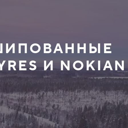
ЕШИПОВАННЫЕ
YRES И NOKIAN