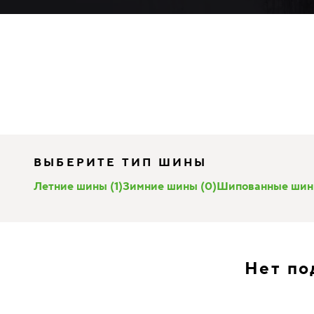
ВЫБЕРИТЕ ТИП ШИНЫ
Летние шины (1)
Зимние шины (0)
Шипованные шин
Нет по