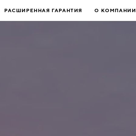
РАСШИРЕННАЯ ГАРАНТИЯ
О КОМПАНИ