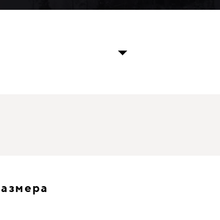
размера