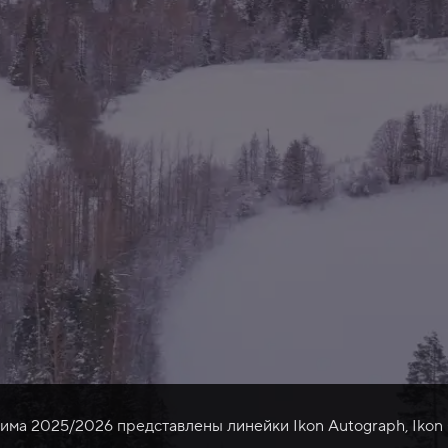
зима 2025/2026 представлены линейки Ikon Autograph, Ikon