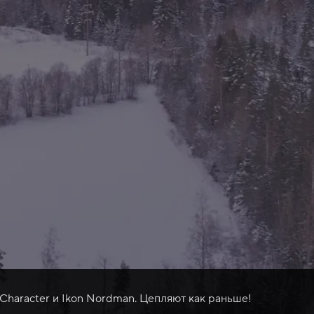
 Character и Ikon Nordman. Цепляют как раньше!