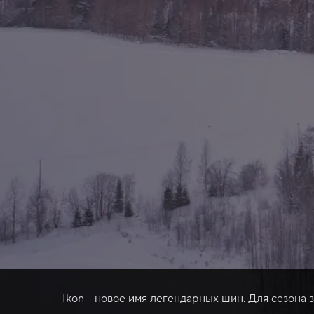
Ikon - новое имя легендарных шин. Для сезона 