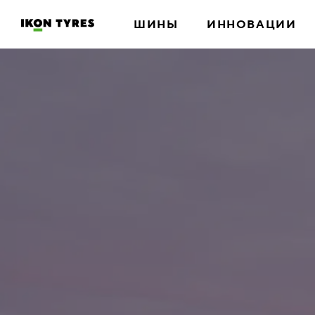
ШИНЫ
ИННОВАЦИИ