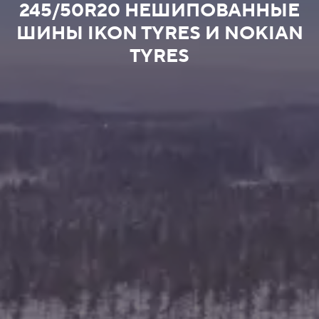
245/50R20 НЕШИПОВАННЫЕ
ШИНЫ IKON TYRES И NOKIAN
TYRES