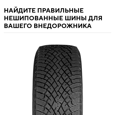
НАЙДИТЕ ПРАВИЛЬНЫЕ
НЕШИПОВАННЫЕ ШИНЫ ДЛЯ
ВАШЕГО ВНЕДОРОЖНИКА