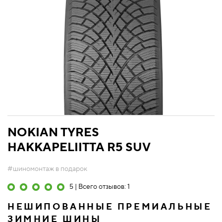
NOKIAN TYRES
HAKKAPELIITTA R5 SUV
#шиномонтаж в подарок
5 | Всего отзывов: 1
НЕШИПОВАННЫЕ ПРЕМИАЛЬНЫЕ
ЗИМНИЕ ШИНЫ