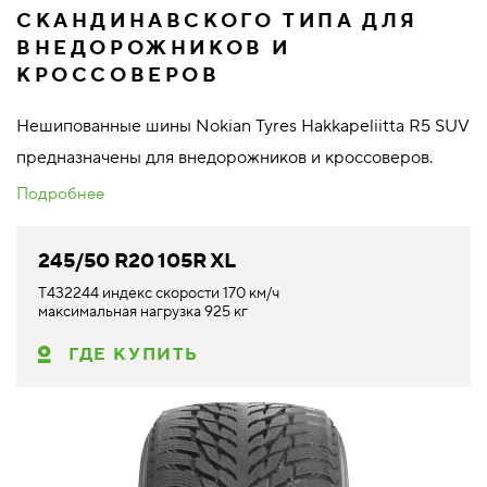
СКАНДИНАВСКОГО ТИПА ДЛЯ
ВНЕДОРОЖНИКОВ И
КРОССОВЕРОВ
Нешипованные шины Nokian Tyres Hakkapeliitta R5 SUV
предназначены для внедорожников и кроссоверов.
Подробнее
245/50 R20 105R XL
T432244 индекс скорости 170 км/ч
максимальная нагрузка 925 кг
ГДЕ КУПИТЬ