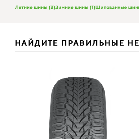
Летние шины (2)
Зимние шины (1)
Шипованные шины
НАЙДИТЕ ПРАВИЛЬНЫЕ Н