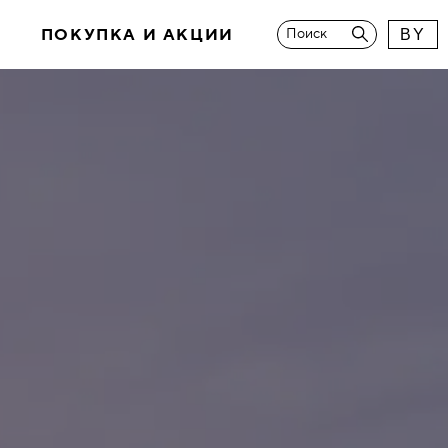
И
ПОКУПКА И АКЦИИ
Поиск
BY