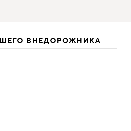
АШЕГО ВНЕДОРОЖНИКА