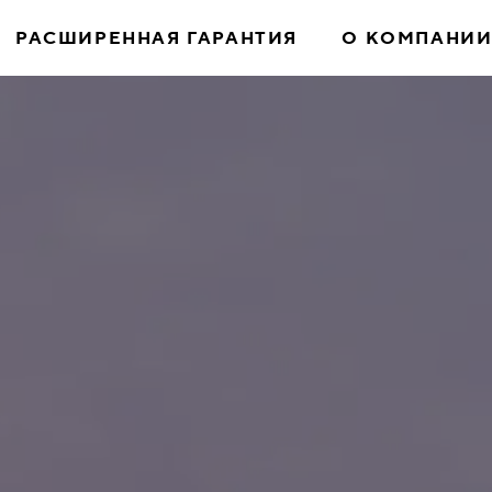
РАСШИРЕННАЯ ГАРАНТИЯ
О КОМПАНИ