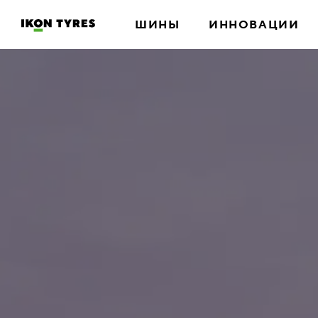
ШИНЫ
ИННОВАЦИИ