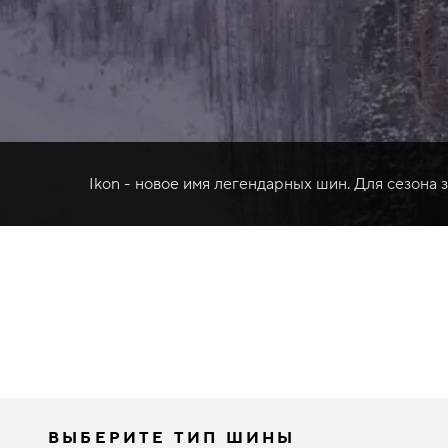
Ikon - новое имя легендарных шин. Для сезона 
ВЫБЕРИТЕ ТИП ШИНЫ