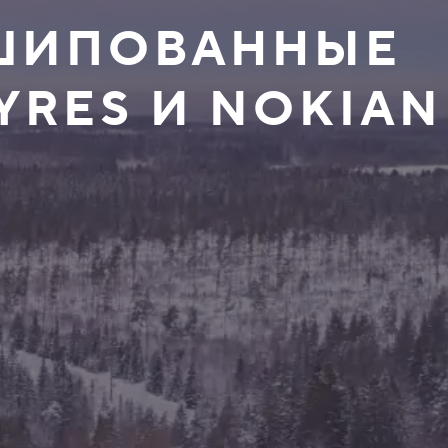
ЕШИПОВАННЫЕ
YRES И NOKIAN