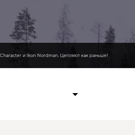
 Character и Ikon Nordman. Цепляют как раньше!