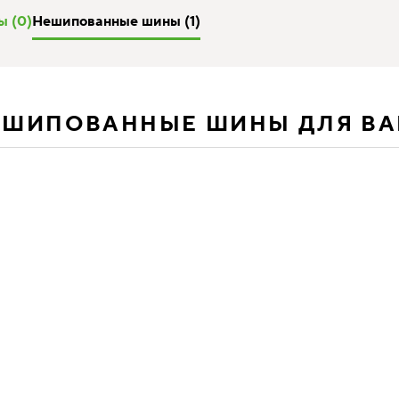
 (0)
Нешипованные шины (1)
ЕШИПОВАННЫЕ ШИНЫ ДЛЯ В