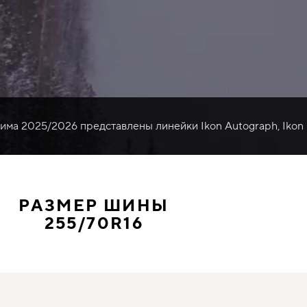
зима 2025/2026 представлены линейки Ikon Autograph, Ikon
РАЗМЕР ШИНЫ
255/70R16