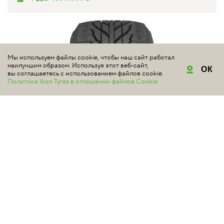
Мы используем файлы cookie, чтобы наш сайт работал
наилучшим образом. Используя этот веб-сайт,
ОК
вы соглашаетесь с использованием файлов cookie.
Политика Ikon Tyres в отношении файлов Cookie
NOKIAN TYRES
HAKKAPELIITTA R2 SUV