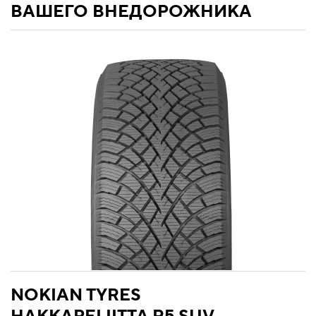
ВАШЕГО ВНЕДОРОЖНИКА
NOKIAN TYRES