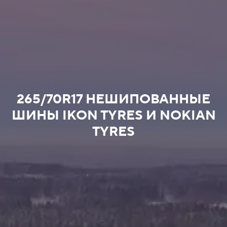
265/70R17 НЕШИПОВАННЫЕ
ШИНЫ IKON TYRES И NOKIAN
TYRES