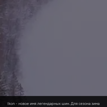
Ikon - новое имя легендарных шин. Для сезона зима