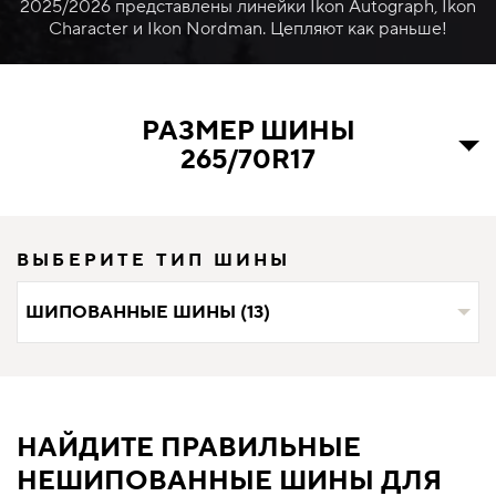
2025/2026 представлены линейки Ikon Autograph, Ikon
Character и Ikon Nordman. Цепляют как раньше!
РАЗМЕР ШИНЫ
265/70R17
ВЫБЕРИТЕ ТИП ШИНЫ
ШИПОВАННЫЕ ШИНЫ (13)
НАЙДИТЕ ПРАВИЛЬНЫЕ
НЕШИПОВАННЫЕ ШИНЫ ДЛЯ