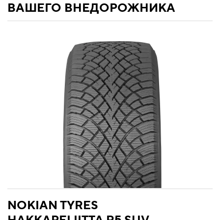
ВАШЕГО ВНЕДОРОЖНИКА
NOKIAN TYRES