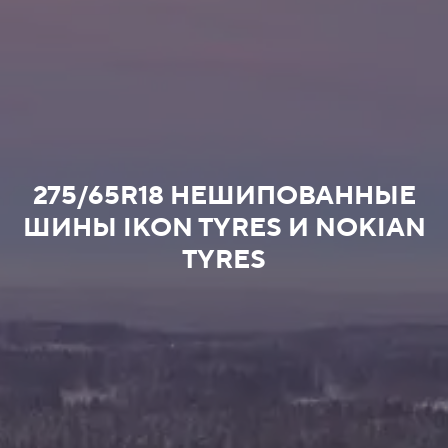
275/65R18 НЕШИПОВАННЫЕ
ШИНЫ IKON TYRES И NOKIAN
TYRES