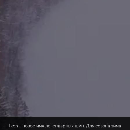
Ikon - новое имя легендарных шин. Для сезона зима