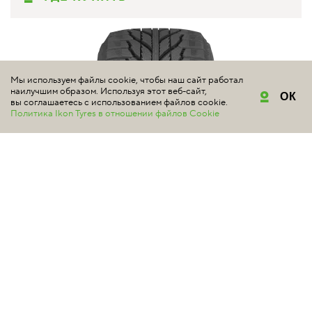
Мы используем файлы cookie, чтобы наш сайт работал
наилучшим образом. Используя этот веб-сайт,
ОК
вы соглашаетесь с использованием файлов cookie.
Политика Ikon Tyres в отношении файлов Cookie
NOKIAN TYRES
HAKKAPELIITTA R2 SUV