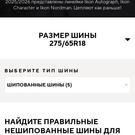
2025/2026 представлены линейки Ikon Autograph, Ikon
Character и Ikon Nordman. Цепляют как раньше!
РАЗМЕР ШИНЫ
275/65R18
ВЫБЕРИТЕ ТИП ШИНЫ
ШИПОВАННЫЕ ШИНЫ (5)
НАЙДИТЕ ПРАВИЛЬНЫЕ
НЕШИПОВАННЫЕ ШИНЫ ДЛЯ