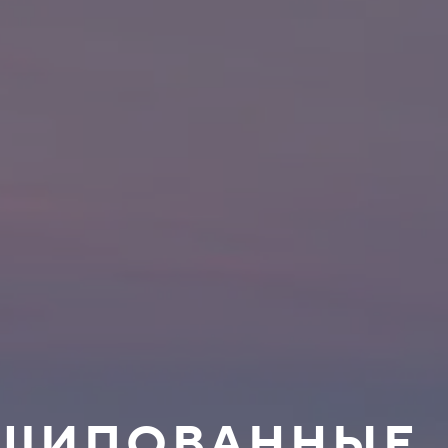
НЕШИПОВАННЫЕ