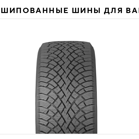
ЕШИПОВАННЫЕ ШИНЫ ДЛЯ В