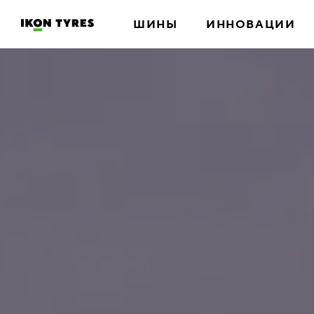
ШИНЫ
ИННОВАЦИИ