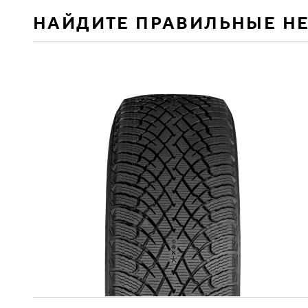
НАЙДИТЕ ПРАВИЛЬНЫЕ Н