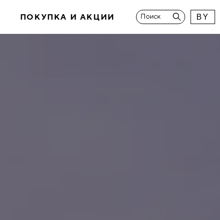
И
ПОКУПКА И АКЦИИ
Поиск
BY