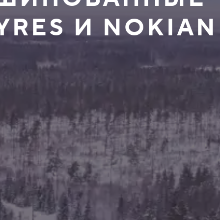
YRES И NOKIAN