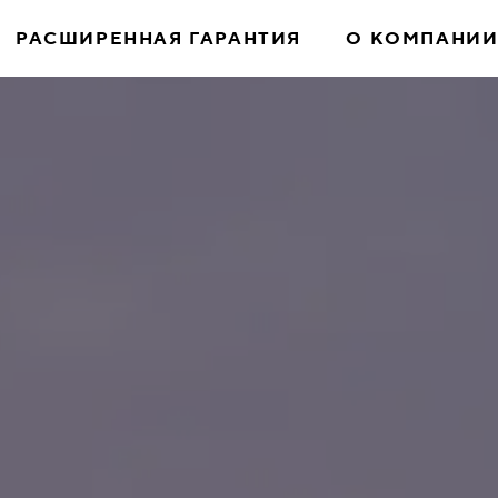
РАСШИРЕННАЯ ГАРАНТИЯ
О КОМПАНИ