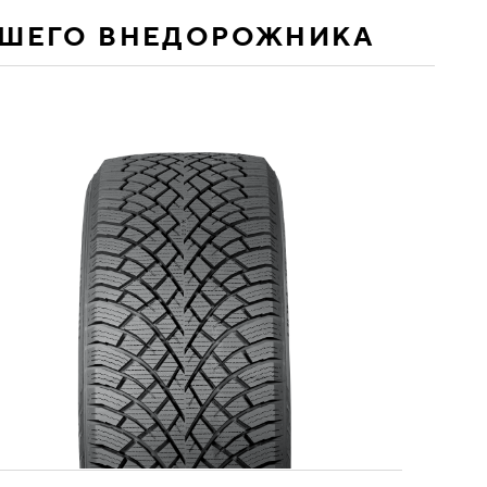
АШЕГО ВНЕДОРОЖНИКА