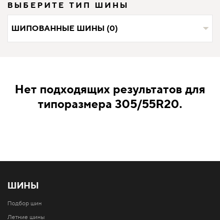
ВЫБЕРИТЕ ТИП ШИНЫ
ШИПОВАННЫЕ ШИНЫ (0)
Нет подходящих результатов для
типоразмера 305/55R20.
ШИНЫ
Подбор шин
Летние шины