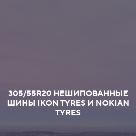
305/55R20 НЕШИПОВАННЫЕ
ШИНЫ IKON TYRES И NOKIAN
TYRES