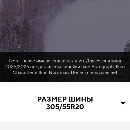
Ikon - новое имя легендарных шин. Для сезона зима
2025/2026 представлены линейки Ikon Autograph, Ikon
Character и Ikon Nordman. Цепляют как раньше!
РАЗМЕР ШИНЫ
305/55R20