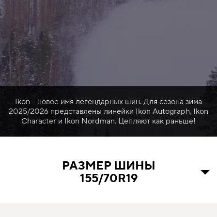
Ikon - новое имя легендарных шин. Для сезона зима
2025/2026 представлены линейки Ikon Autograph, Ikon
Character и Ikon Nordman. Цепляют как раньше!
РАЗМЕР ШИНЫ
155/70R19