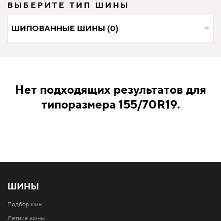
ВЫБЕРИТЕ ТИП ШИНЫ
ШИПОВАННЫЕ ШИНЫ (0)
Нет подходящих результатов для
типоразмера 155/70R19.
ШИНЫ
Подбор шин
Летние шины