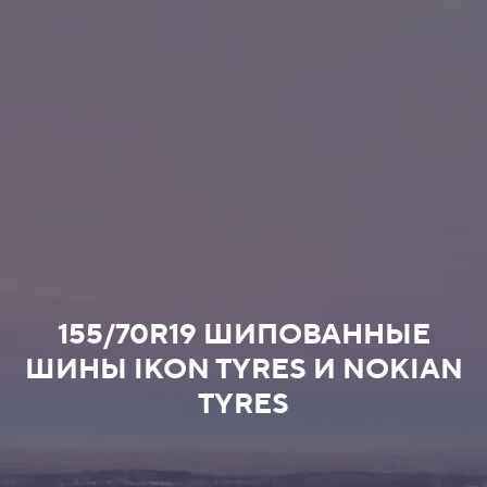
155/70R19 ШИПОВАННЫЕ
ШИНЫ IKON TYRES И NOKIAN
TYRES