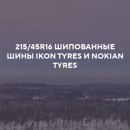
215/45R16 ШИПОВАННЫЕ
ШИНЫ IKON TYRES И NOKIAN
TYRES