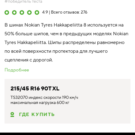
#победитель теста
4.9 | Всего отзывов: 276
В шинах Nokian Tyres Hakkapeliitta 8 используется на
50% больше шипов, чем в предыдущих моделях Nokian
Tyres Hakkapeliitta. Шипы распределены равномерно
по всей поверхности протектора для лучшего
сцепления с дорогой.
Подробнее
215/45 R16 90T XL
TS32070 индекс скорости 190 км/ч
максимальная нагрузка 600 кг
ГДЕ КУПИТЬ