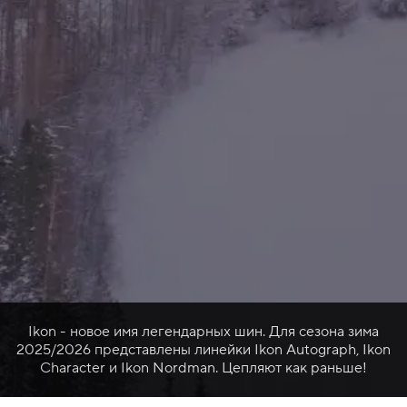
Ikon - новое имя легендарных шин. Для сезона зима
2025/2026 представлены линейки Ikon Autograph, Ikon
Character и Ikon Nordman. Цепляют как раньше!