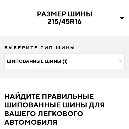
РАЗМЕР ШИНЫ
215/45R16
ВЫБЕРИТЕ ТИП ШИНЫ
ШИПОВАННЫЕ ШИНЫ (1)
НАЙДИТЕ ПРАВИЛЬНЫЕ
ШИПОВАННЫЕ ШИНЫ ДЛЯ
ВАШЕГО ЛЕГКОВОГО
АВТОМОБИЛЯ