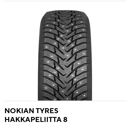
NOKIAN TYRES
HAKKAPELIITTA 8