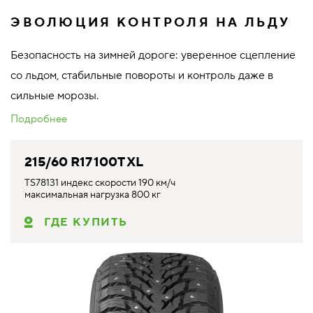
ЭВОЛЮЦИЯ КОНТРОЛЯ НА ЛЬДУ
Безопасность на зимней дороге: уверенное сцепление
со льдом, стабильные повороты и контроль даже в
сильные морозы.
Подробнее
215/60 R17 100T XL
TS78131 индекс скорости 190 км/ч
максимальная нагрузка 800 кг
ГДЕ КУПИТЬ