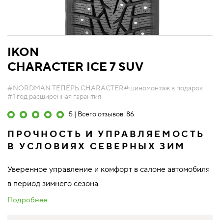
IKON
CHARACTER ICE 7 SUV
#NORDMAN ТЕПЕРЬ CHARACTER
#шиномонтаж в подарок
#1 год расширенная гарантия
5 | Всего отзывов: 86
ПРОЧНОСТЬ И УПРАВЛЯЕМОСТЬ
В УСЛОВИЯХ СЕВЕРНЫХ ЗИМ
Уверенное управление и комфорт в салоне автомобиля
в период зимнего сезона
Подробнее