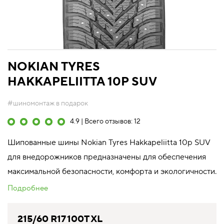
NOKIAN TYRES
HAKKAPELIITTA 10P SUV
#шиномонтаж в подарок
4.9 | Всего отзывов: 12
Шипованные шины Nokian Tyres Hakkapeliitta 10p SUV
для внедорожников предназначены для обеспечения
максимальной безопасности, комфорта и экологичности.
Подробнее
215/60 R17 100T XL