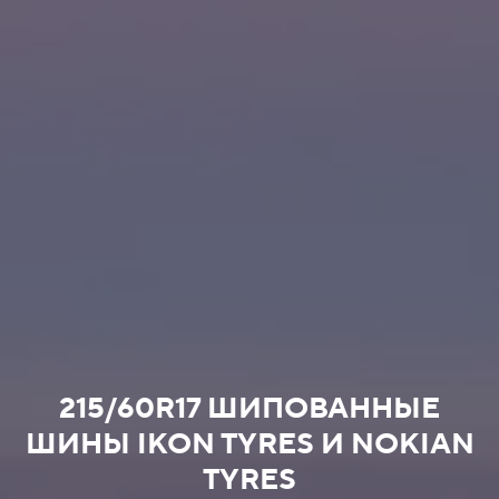
215/60R17 ШИПОВАННЫЕ
ШИНЫ IKON TYRES И NOKIAN
TYRES