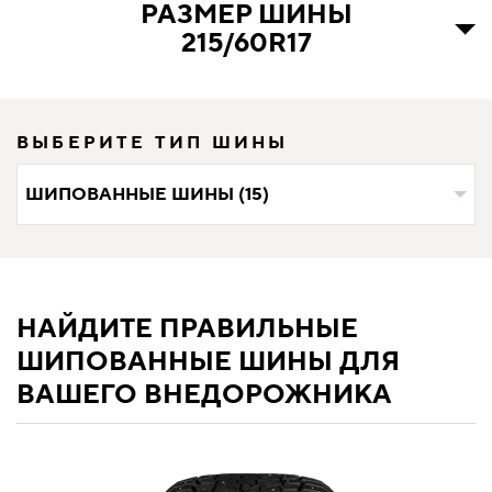
РАЗМЕР ШИНЫ
215/60R17
ВЫБЕРИТЕ ТИП ШИНЫ
ШИПОВАННЫЕ ШИНЫ (15)
НАЙДИТЕ ПРАВИЛЬНЫЕ
ШИПОВАННЫЕ ШИНЫ ДЛЯ
ВАШЕГО ВНЕДОРОЖНИКА