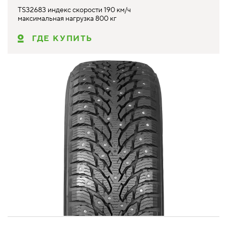
TS32683 индекс скорости 190 км/ч
максимальная нагрузка 800 кг
ГДЕ КУПИТЬ