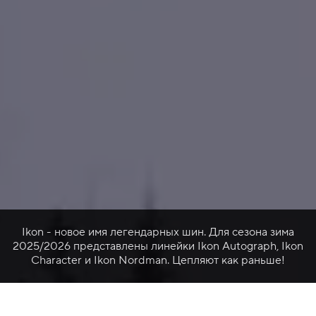
Ikon - новое имя легендарных шин. Для сезона зима
2025/2026 представлены линейки Ikon Autograph, Ikon
Character и Ikon Nordman. Цепляют как раньше!