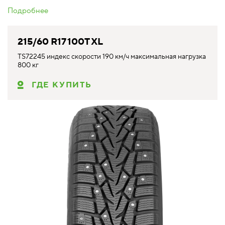
Подробнее
215/60 R17 100T XL
TS72245 индекс скорости 190 км/ч максимальная нагрузка
800 кг
ГДЕ КУПИТЬ