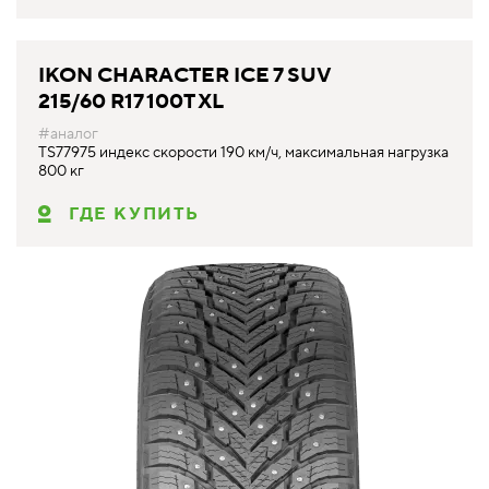
IKON CHARACTER ICE 7 SUV
215/60 R17 100T XL
#аналог
TS77975 индекс скорости 190 км/ч, максимальная нагрузка
800 кг
ГДЕ КУПИТЬ