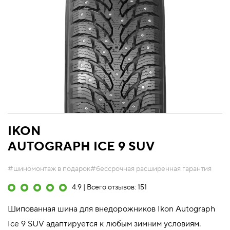
IKON
AUTOGRAPH ICE 9 SUV
#шиномонтаж в подарок
#бессрочная расширенная гарантия
4.9 | Всего отзывов: 151
Шипованная шина для внедорожников Ikon Autograph
Ice 9 SUV адаптируется к любым зимним условиям.