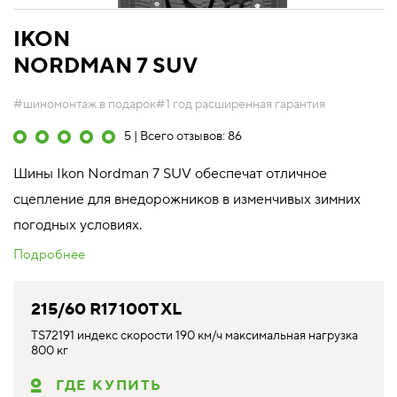
IKON
NORDMAN 7 SUV
#шиномонтаж в подарок
#1 год расширенная гарантия
5 | Всего отзывов: 86
Шины Ikon Nordman 7 SUV обеспечат отличное
сцепление для внедорожников в изменчивых зимних
погодных условиях.
Подробнее
215/60 R17 100T XL
TS72191 индекс скорости 190 км/ч максимальная нагрузка
800 кг
ГДЕ КУПИТЬ