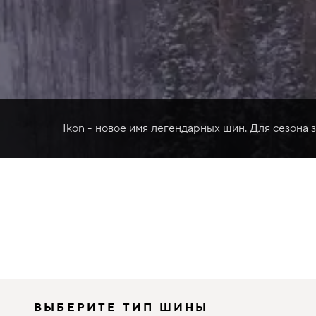
Ikon - новое имя легендарных шин. Для сезона 
ВЫБЕРИТЕ ТИП ШИНЫ