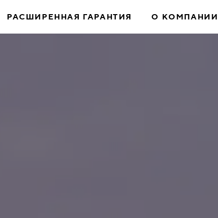
РАСШИРЕННАЯ ГАРАНТИЯ
О КОМПАНИ