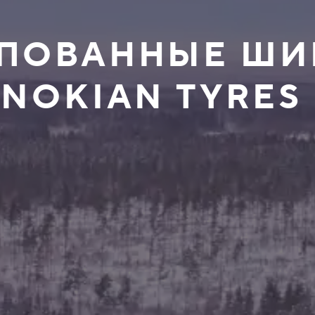
ШИПОВАННЫЕ Ш
 NOKIAN TYRES