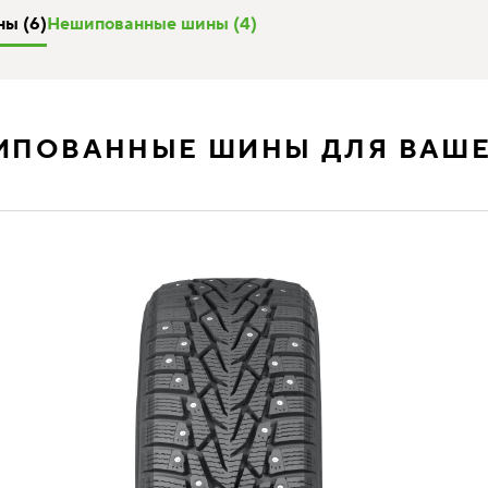
ы (6)
Нешипованные шины (4)
ИПОВАННЫЕ ШИНЫ ДЛЯ ВАШЕ