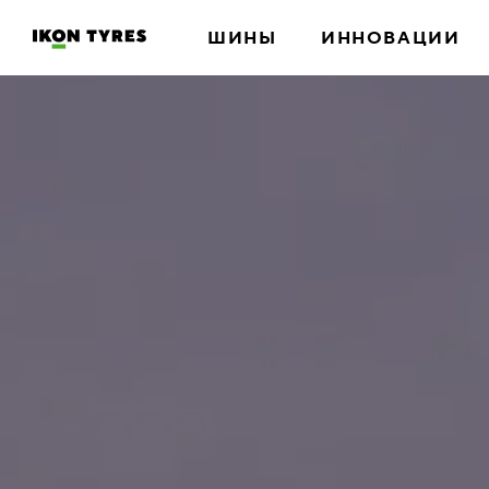
ШИНЫ
ИННОВАЦИИ