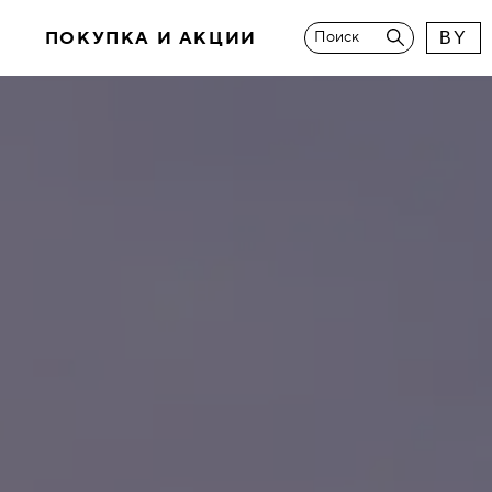
И
ПОКУПКА И АКЦИИ
Поиск
BY