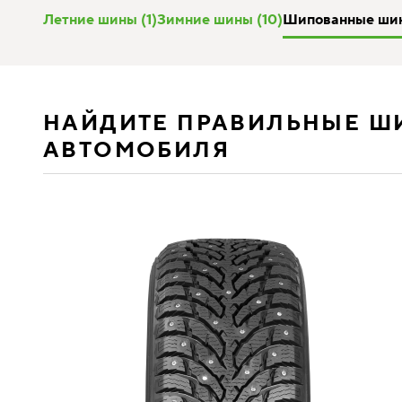
Летние шины (1)
Зимние шины (10)
Шипованные шин
НАЙДИТЕ ПРАВИЛЬНЫЕ Ш
АВТОМОБИЛЯ