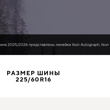
зима 2025/2026 представлены линейки Ikon Autograph, Ikon
РАЗМЕР ШИНЫ
225/60R16