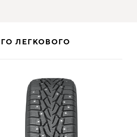
ГО ЛЕГКОВОГО