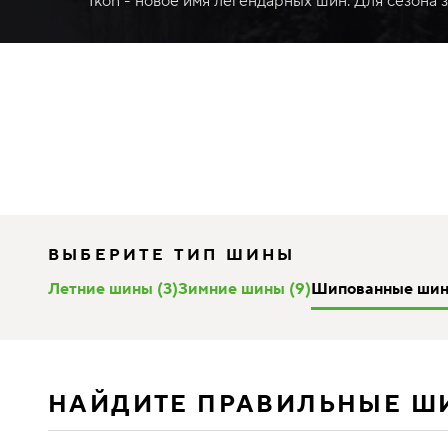
Ikon - новое имя легендарных шин. Для сезона 
ВЫБЕРИТЕ ТИП ШИНЫ
Летние шины (3)
Зимние шины (9)
Шипованные шин
НАЙДИТЕ ПРАВИЛЬНЫЕ Ш