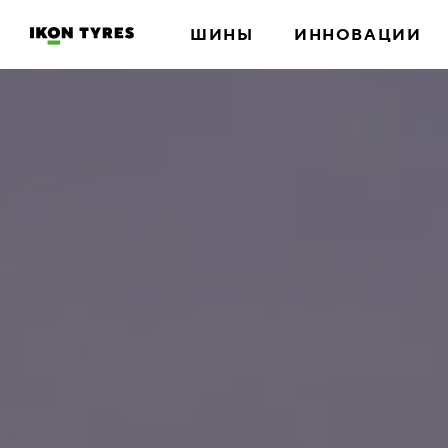
ШИНЫ
ИННОВАЦИИ