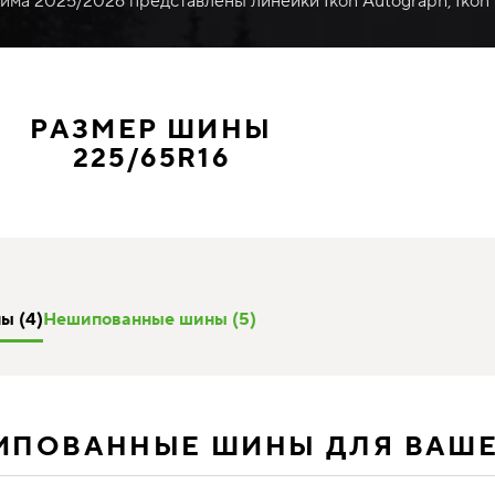
зима 2025/2026 представлены линейки Ikon Autograph, Ikon
РАЗМЕР ШИНЫ
225/65R16
ы (4)
Нешипованные шины (5)
ИПОВАННЫЕ ШИНЫ ДЛЯ ВАШ