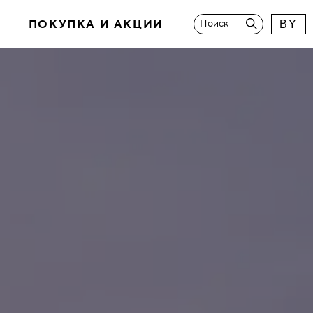
И
ПОКУПКА И АКЦИИ
Поиск
BY