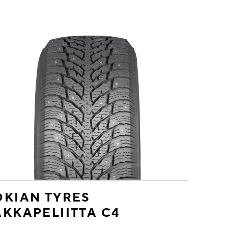
KIAN TYRES
KKAPELIITTA C4