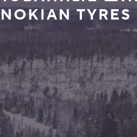
 NOKIAN TYRES