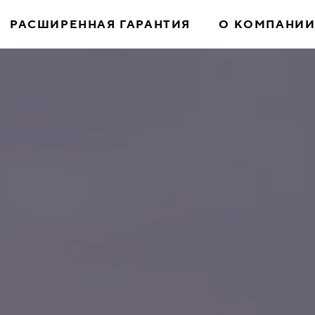
РАСШИРЕННАЯ ГАРАНТИЯ
О КОМПАНИ