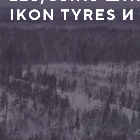
IKON TYRES И