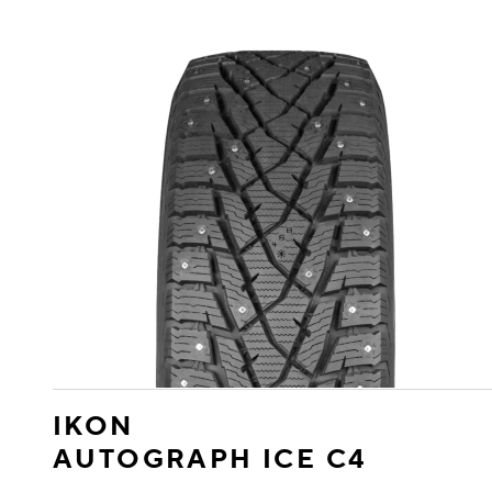
IKON
AUTOGRAPH ICE C4