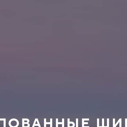
ИПОВАННЫЕ Ш