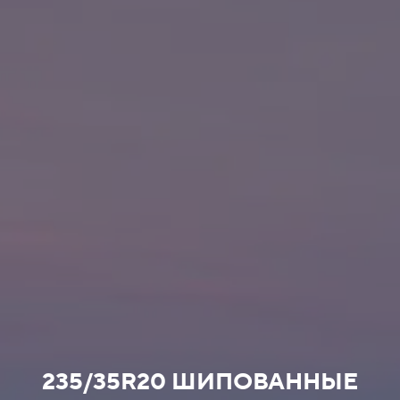
235/35R20 ШИПОВАННЫЕ