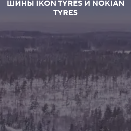
ШИНЫ IKON TYRES И NOKIAN
TYRES