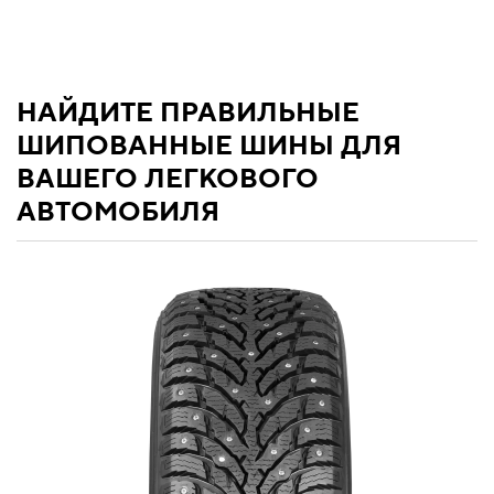
НАЙДИТЕ ПРАВИЛЬНЫЕ
ШИПОВАННЫЕ ШИНЫ ДЛЯ
ВАШЕГО ЛЕГКОВОГО
АВТОМОБИЛЯ