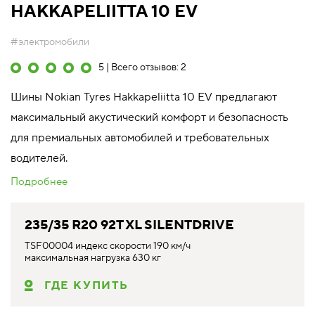
HAKKAPELIITTA 10 EV
#электромобили
5 | Всего отзывов: 2
Шины Nokian Tyres Hakkapeliitta 10 EV предлагают
максимальный акустический комфорт и безопасность
для премиальных автомобилей и требовательных
водителей.
Подробнее
235/35 R20 92T XL SILENTDRIVE
TSF00004 индекс скорости 190 км/ч
максимальная нагрузка 630 кг
ГДЕ КУПИТЬ