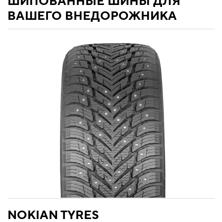
ШИПОВАННЫЕ ШИНЫ ДЛЯ
ВАШЕГО ВНЕДОРОЖНИКА
NOKIAN TYRES