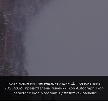
Ikon - новое имя легендарных шин. Для сезона зима
2025/2026 представлены линейки Ikon Autograph, Ikon
Character и Ikon Nordman. Цепляют как раньше!