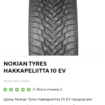
NOKIAN TYRES
HAKKAPELIITTA 10 EV
#электромобили
5 | Всего отзывов: 2
Шины Nokian Tyres Hakkapeliitta 10 EV предлагают