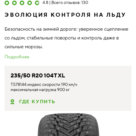
4.8 | Всего отзывов: 130
ЭВОЛЮЦИЯ КОНТРОЛЯ НА ЛЬДУ
Безопасность на зимней дороге: уверенное сцепление
со льдом, стабильные повороты и контроль даже в
сильные морозы.
Подробнее
235/50 R20 104T XL
TS78144 индекс скорости 190 км/ч
максимальная нагрузка 900 кг
ГДЕ КУПИТЬ