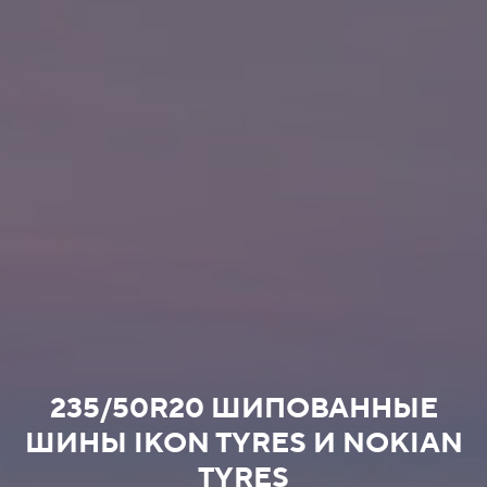
235/50R20 ШИПОВАННЫЕ
ШИНЫ IKON TYRES И NOKIAN
TYRES