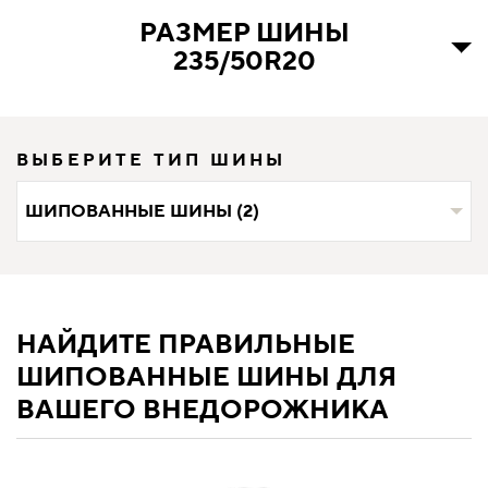
РАЗМЕР ШИНЫ
235/50R20
ВЫБЕРИТЕ ТИП ШИНЫ
ШИПОВАННЫЕ ШИНЫ (2)
НАЙДИТЕ ПРАВИЛЬНЫЕ
ШИПОВАННЫЕ ШИНЫ ДЛЯ
ВАШЕГО ВНЕДОРОЖНИКА