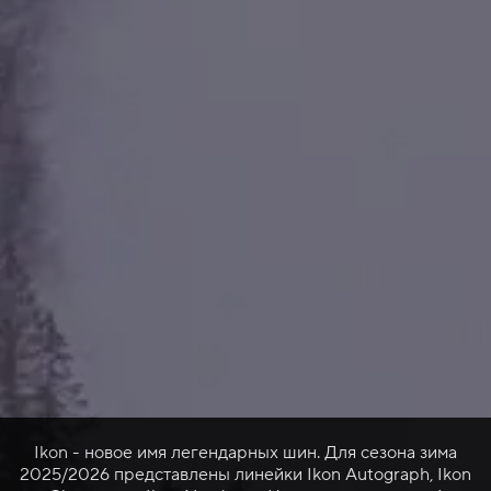
Ikon - новое имя легендарных шин. Для сезона зима
2025/2026 представлены линейки Ikon Autograph, Ikon