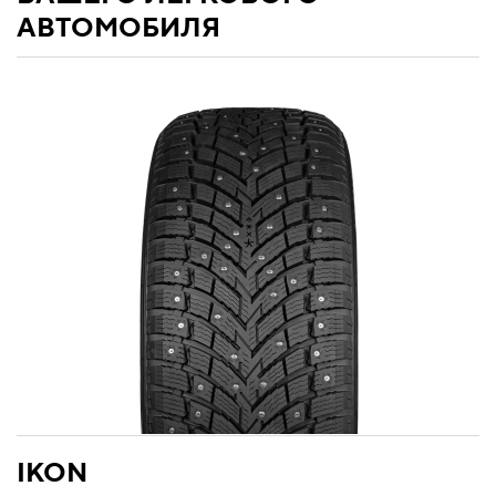
АВТОМОБИЛЯ
IKON