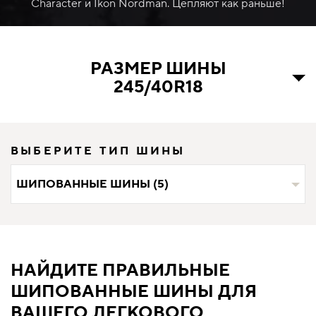
Character и Ikon Nordman. Цепляют как раньше!
РАЗМЕР ШИНЫ
245/40R18
ВЫБЕРИТЕ ТИП ШИНЫ
ШИПОВАННЫЕ ШИНЫ (5)
НАЙДИТЕ ПРАВИЛЬНЫЕ
ШИПОВАННЫЕ ШИНЫ ДЛЯ
ВАШЕГО ЛЕГКОВОГО