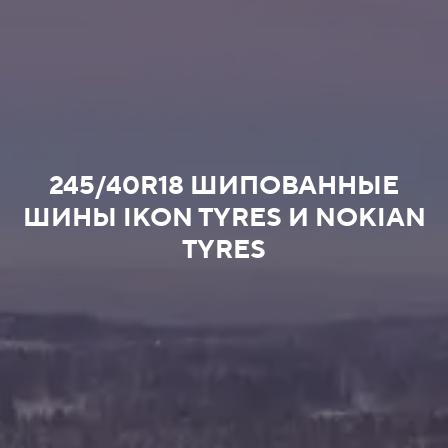
245/40R18 ШИПОВАННЫЕ
ШИНЫ IKON TYRES И NOKIAN
TYRES