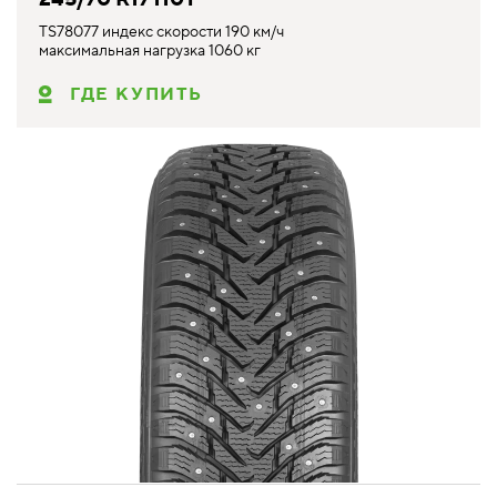
TS78077 индекс скорости 190 км/ч
максимальная нагрузка 1060 кг
ГДЕ КУПИТЬ