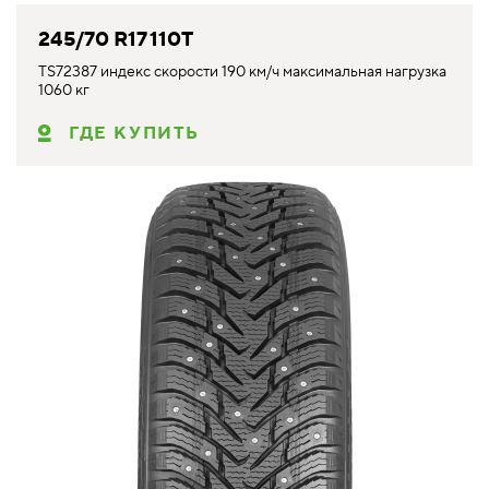
245/70 R17 110T
TS72387 индекс скорости 190 км/ч максимальная нагрузка
1060 кг
ГДЕ КУПИТЬ