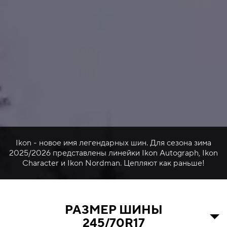
Ikon - новое имя легендарных шин. Для сезона зима
2025/2026 представлены линейки Ikon Autograph, Ikon
Character и Ikon Nordman. Цепляют как раньше!
РАЗМЕР ШИНЫ
245/70R17