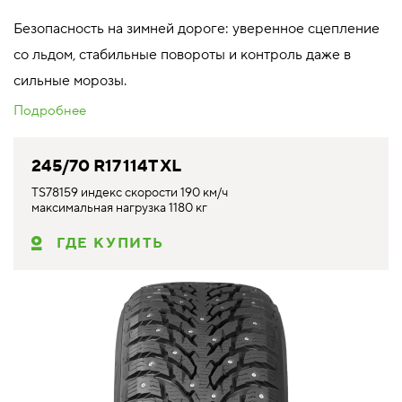
Безопасность на зимней дороге: уверенное сцепление
со льдом, стабильные повороты и контроль даже в
сильные морозы.
Подробнее
245/70 R17 114T XL
TS78159 индекс скорости 190 км/ч
максимальная нагрузка 1180 кг
ГДЕ КУПИТЬ