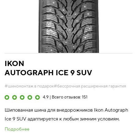
IKON
AUTOGRAPH ICE 9 SUV
#шиномонтаж в подарок
#бессрочная расширенная гарантия
4.9 | Всего отзывов: 151
Шипованная шина для внедорожников Ikon Autograph
Ice 9 SUV адаптируется к любым зимним условиям.
Подробнее