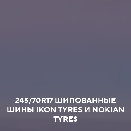
245/70R17 ШИПОВАННЫЕ
ШИНЫ IKON TYRES И NOKIAN
TYRES