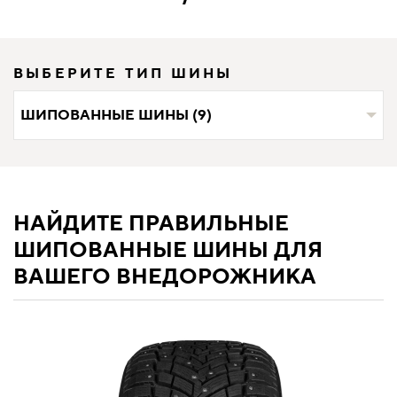
ВЫБЕРИТЕ ТИП ШИНЫ
ШИПОВАННЫЕ ШИНЫ (9)
НАЙДИТЕ ПРАВИЛЬНЫЕ
ШИПОВАННЫЕ ШИНЫ ДЛЯ
ВАШЕГО ВНЕДОРОЖНИКА