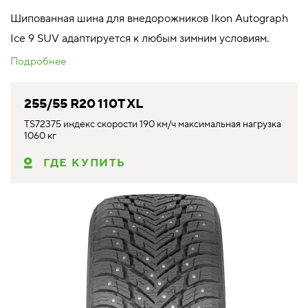
Шипованная шина для внедорожников Ikon Autograph
Ice 9 SUV адаптируется к любым зимним условиям.
Подробнее
255/55 R20 110T XL
TS72375 индекс скорости 190 км/ч максимальная нагрузка
1060 кг
ГДЕ КУПИТЬ