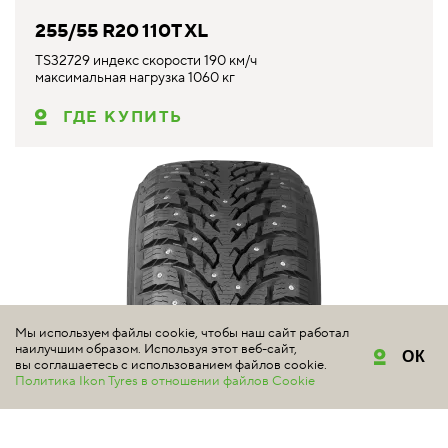
255/55 R20 110T XL
TS32729 индекс скорости 190 км/ч
максимальная нагрузка 1060 кг
ГДЕ КУПИТЬ
Мы используем файлы cookie, чтобы наш сайт работал
наилучшим образом. Используя этот веб-сайт,
ОК
вы соглашаетесь с использованием файлов cookie.
Политика Ikon Tyres в отношении файлов Cookie