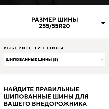
РАЗМЕР ШИНЫ
255/55R20
ВЫБЕРИТЕ ТИП ШИНЫ
ШИПОВАННЫЕ ШИНЫ (5)
НАЙДИТЕ ПРАВИЛЬНЫЕ
ШИПОВАННЫЕ ШИНЫ ДЛЯ
ВАШЕГО ВНЕДОРОЖНИКА