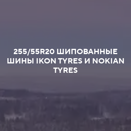
255/55R20 ШИПОВАННЫЕ
ШИНЫ IKON TYRES И NOKIAN
TYRES