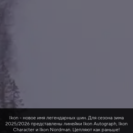
Ikon - новое имя легендарных шин. Для сезона зима
2025/2026 представлены линейки Ikon Autograph, Ikon
Character и Ikon Nordman. Цепляют как раньше!