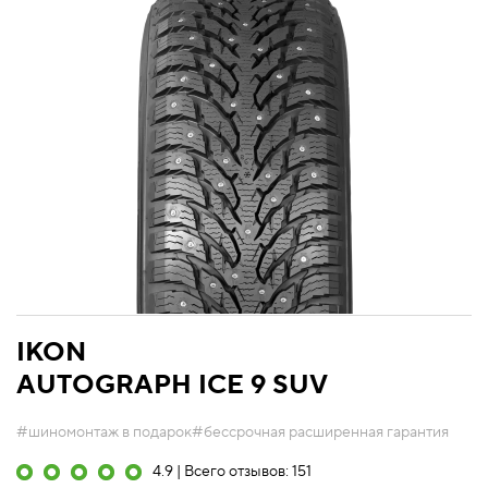
IKON
AUTOGRAPH ICE 9 SUV
#шиномонтаж в подарок
#бессрочная расширенная гарантия
4.9 | Всего отзывов: 151