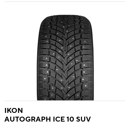
IKON
AUTOGRAPH ICE 10 SUV