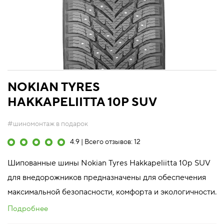
NOKIAN TYRES
HAKKAPELIITTA 10P SUV
#шиномонтаж в подарок
4.9 | Всего отзывов: 12
Шипованные шины Nokian Tyres Hakkapeliitta 10p SUV
для внедорожников предназначены для обеспечения
максимальной безопасности, комфорта и экологичности.
Подробнее