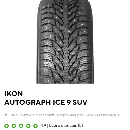
IKON
AUTOGRAPH ICE 9 SUV
#шиномонтаж в подарок
#бессрочная расширенная гарантия
4.9 | Всего отзывов: 151