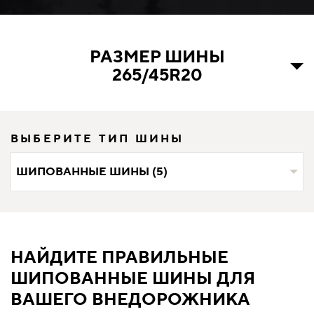
РАЗМЕР ШИНЫ
265/45R20
ВЫБЕРИТЕ ТИП ШИНЫ
ШИПОВАННЫЕ ШИНЫ (5)
НАЙДИТЕ ПРАВИЛЬНЫЕ
ШИПОВАННЫЕ ШИНЫ ДЛЯ
ВАШЕГО ВНЕДОРОЖНИКА