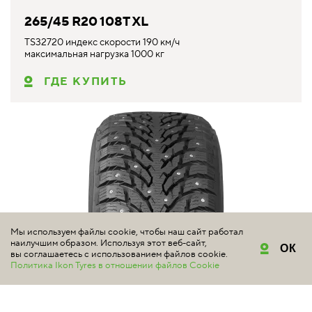
265/45 R20 108T XL
TS32720 индекс скорости 190 км/ч
максимальная нагрузка 1000 кг
ГДЕ КУПИТЬ
Мы используем файлы cookie, чтобы наш сайт работал
наилучшим образом. Используя этот веб-сайт,
ОК
вы соглашаетесь с использованием файлов cookie.
Политика Ikon Tyres в отношении файлов Cookie