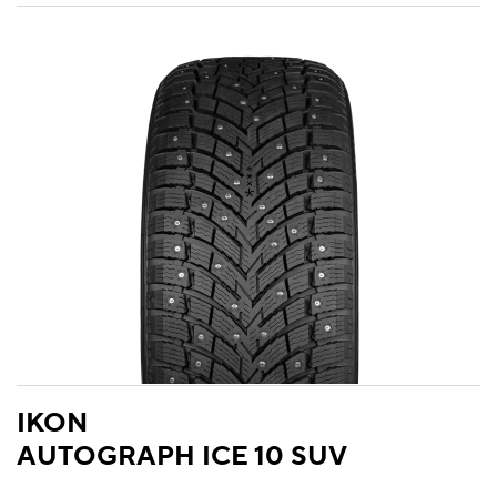
IKON
AUTOGRAPH ICE 10 SUV