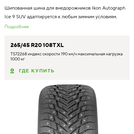
Шипованная шина для внедорожников Ikon Autograph
Ice 9 SUV адаптируется к любым зимним условиям.
Подробнее
265/45 R20 108T XL
TS72268 индекс скорости 190 км/ч максимальная нагрузка
1000 кг
ГДЕ КУПИТЬ