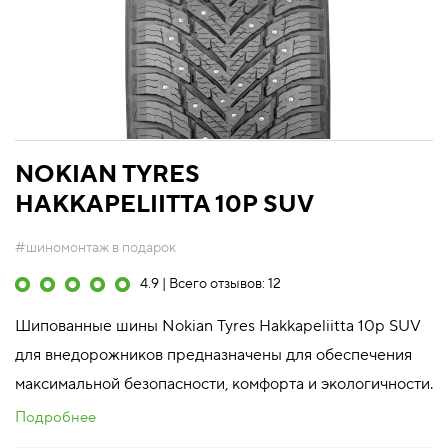
NOKIAN TYRES
HAKKAPELIITTA 10P SUV
#шиномонтаж в подарок
4.9 | Всего отзывов: 12
Шипованные шины Nokian Tyres Hakkapeliitta 10p SUV
для внедорожников предназначены для обеспечения
максимальной безопасности, комфорта и экологичности.
Подробнее