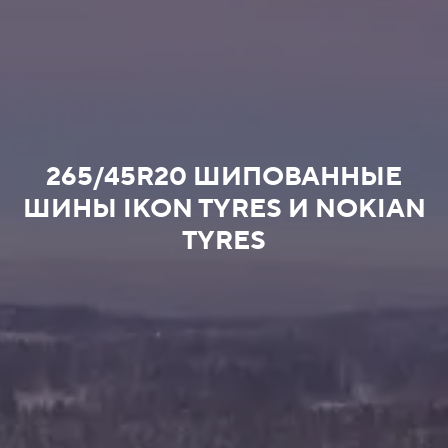
265/45R20 ШИПОВАННЫЕ
ШИНЫ IKON TYRES И NOKIAN
TYRES