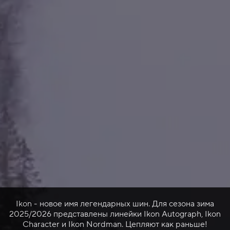
Ikon - новое имя легендарных шин. Для сезона зима
2025/2026 представлены линейки Ikon Autograph, Ikon
Character и Ikon Nordman. Цепляют как раньше!