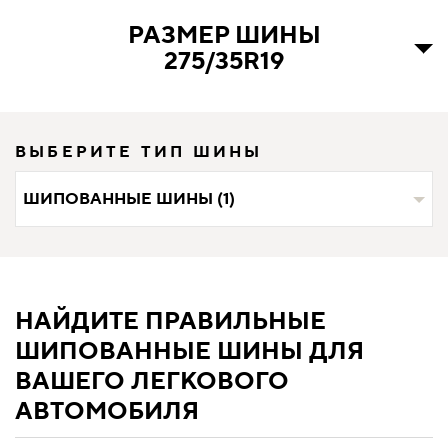
РАЗМЕР ШИНЫ
275/35R19
ВЫБЕРИТЕ ТИП ШИНЫ
ШИПОВАННЫЕ ШИНЫ (1)
НАЙДИТЕ ПРАВИЛЬНЫЕ
ШИПОВАННЫЕ ШИНЫ ДЛЯ
ВАШЕГО ЛЕГКОВОГО
АВТОМОБИЛЯ