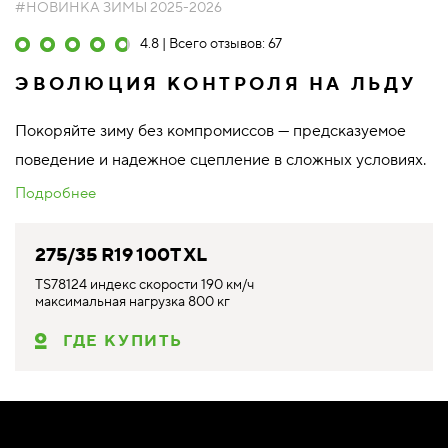
#НОВИНКА ЗИМЫ 2025-2026
4.8 | Всего отзывов: 67
ЭВОЛЮЦИЯ КОНТРОЛЯ НА ЛЬДУ
Покоряйте зиму без компромиссов — предсказуемое
поведение и надежное сцепление в сложных условиях.
Подробнее
275/35 R19 100T XL
TS78124 индекс скорости 190 км/ч
максимальная нагрузка 800 кг
ГДЕ КУПИТЬ