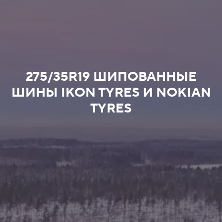
275/35R19 ШИПОВАННЫЕ
ШИНЫ IKON TYRES И NOKIAN
TYRES