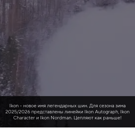
Ikon - новое имя легендарных шин. Для сезона зима
2025/2026 представлены линейки Ikon Autograph, Ikon
Character и Ikon Nordman. Цепляют как раньше!