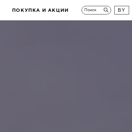
И
ПОКУПКА И АКЦИИ
Поиск
BY