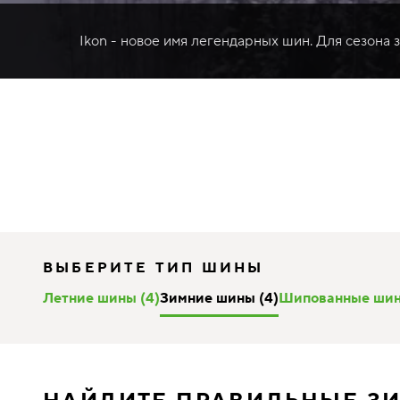
Ikon - новое имя легендарных шин. Для сезона 
ВЫБЕРИТЕ ТИП ШИНЫ
Летние шины (4)
Зимние шины (4)
Шипованные шин