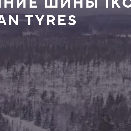
ИМНИЕ ШИНЫ IK
AN TYRES