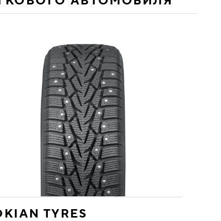
ЕГКОВОГО АВТОМОБИЛЯ
KIAN TYRES