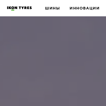
ШИНЫ
ИННОВАЦИИ