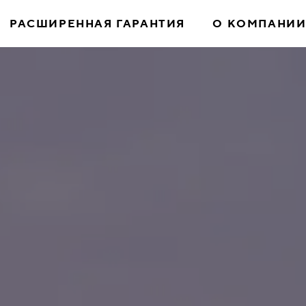
РАСШИРЕННАЯ ГАРАНТИЯ
О КОМПАНИ