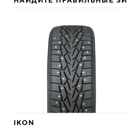
НАЙДИТЕ ПРАВИЛЬНЫЕ З
IKON