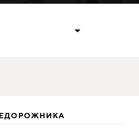
НЕДОРОЖНИКА