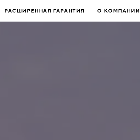
РАСШИРЕННАЯ ГАРАНТИЯ
О КОМПАНИ