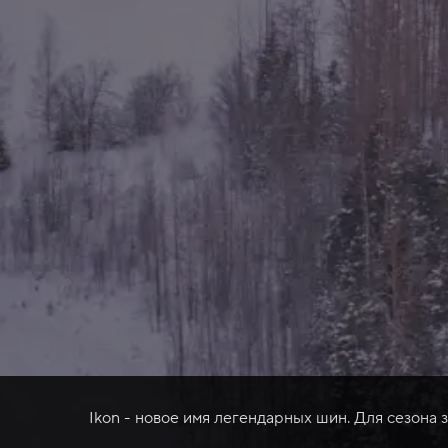
Ikon - новое имя легендарных шин. Для сезона 