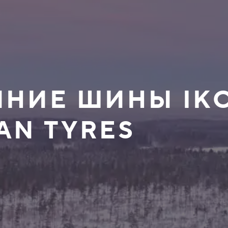
ИМНИЕ ШИНЫ IK
AN TYRES