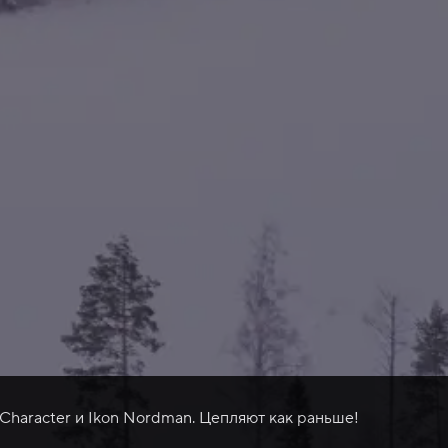
 Character и Ikon Nordman. Цепляют как раньше!