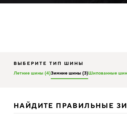
ВЫБЕРИТЕ ТИП ШИНЫ
Летние шины (4)
Зимние шины (3)
Шипованные шин
НАЙДИТЕ ПРАВИЛЬНЫЕ З