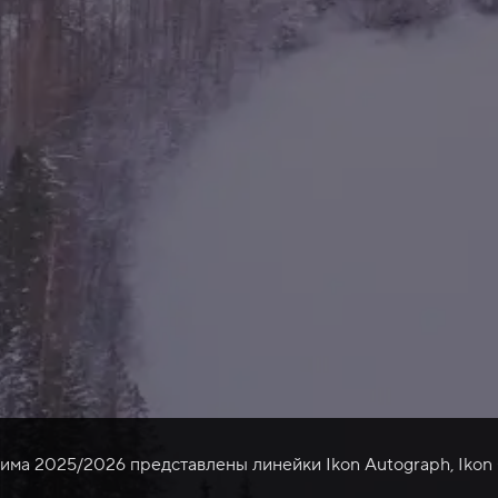
зима 2025/2026 представлены линейки Ikon Autograph, Ikon