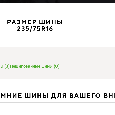
РАЗМЕР ШИНЫ
235/75R16
ы (3)
Нешипованные шины (0)
ИМНИЕ ШИНЫ ДЛЯ ВАШЕГО В