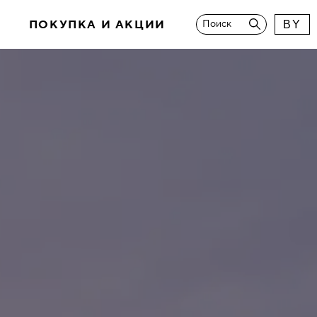
И
ПОКУПКА И АКЦИИ
Поиск
BY