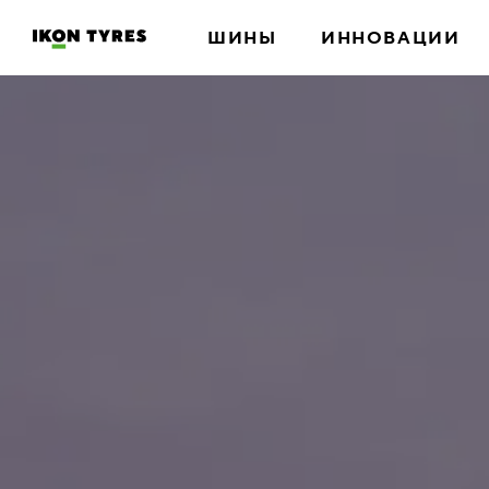
ШИНЫ
ИННОВАЦИИ