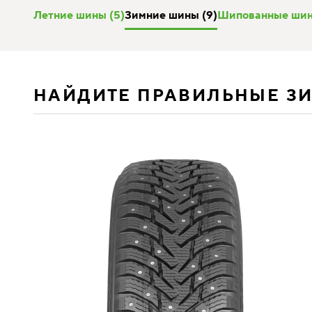
Летние шины (5)
Зимние шины (9)
Шипованные шин
НАЙДИТЕ ПРАВИЛЬНЫЕ З