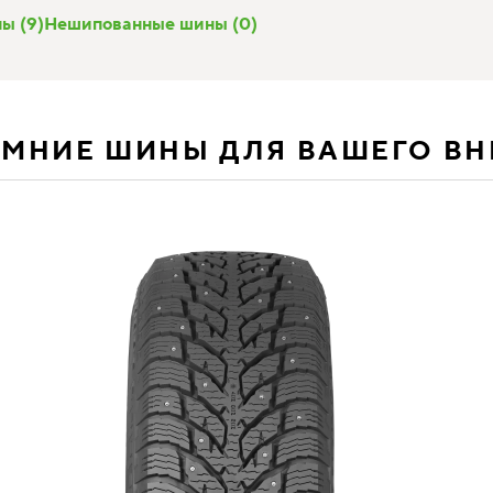
ы (9)
Нешипованные шины (0)
ИМНИЕ ШИНЫ ДЛЯ ВАШЕГО В