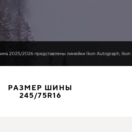
зима 2025/2026 представлены линейки Ikon Autograph, Ikon
РАЗМЕР ШИНЫ
245/75R16