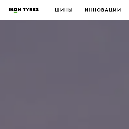
ШИНЫ
ИННОВАЦИИ