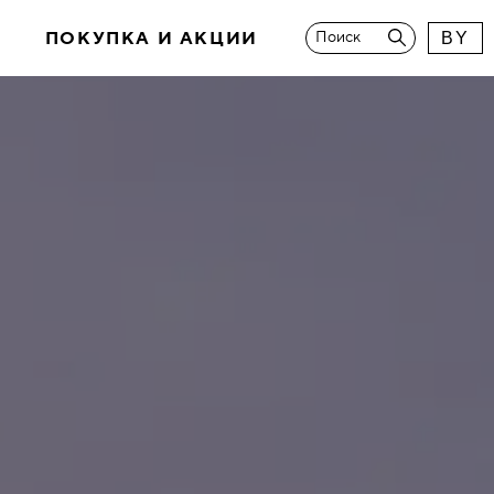
И
ПОКУПКА И АКЦИИ
Поиск
BY