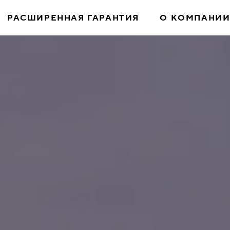
РАСШИРЕННАЯ ГАРАНТИЯ
О КОМПАНИ