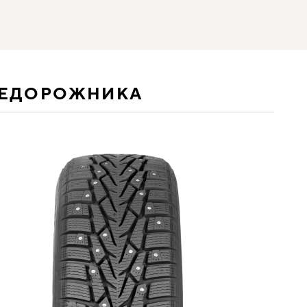
НЕДОРОЖНИКА