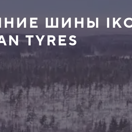
ИМНИЕ ШИНЫ IK
AN TYRES