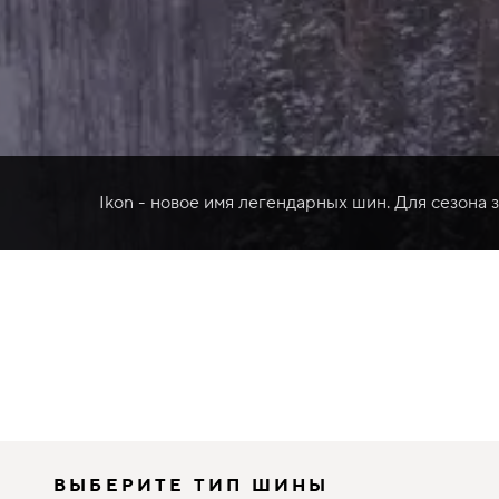
Ikon - новое имя легендарных шин. Для сезона 
ВЫБЕРИТЕ ТИП ШИНЫ