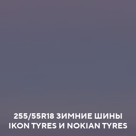
255/55R18 ЗИМНИЕ ШИНЫ
IKON TYRES И NOKIAN TYRES