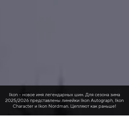
Ikon - новое имя легендарных шин. Для сезона зима
2025/2026 представлены линейки Ikon Autograph, Ikon
Character и Ikon Nordman. Цепляют как раньше!