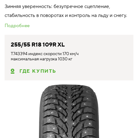
Зимняя уверенность: безупречное сцепление,
стабильность в поворотах и контроль на льду и снегу.
Подробнее
255/55 R18 109R XL
T743394 индекс скорости 170 км/ч
максимальная нагрузка 1030 кг
ГДЕ КУПИТЬ