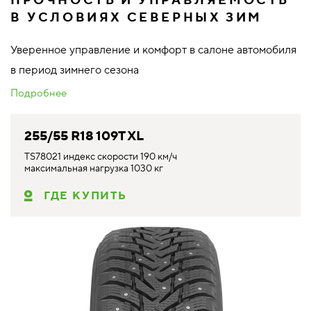
ПРОЧНОСТЬ И УПРАВЛЯЕМОСТЬ
В УСЛОВИЯХ СЕВЕРНЫХ ЗИМ
Уверенное управление и комфорт в салоне автомобиля
в период зимнего сезона
Подробнее
255/55 R18 109T XL
TS78021 индекс скорости 190 км/ч
максимальная нагрузка 1030 кг
ГДЕ КУПИТЬ