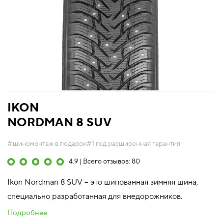
IKON
NORDMAN 8 SUV
#шиномонтаж в подарок
#1 год расширенная гарантия
4.9 | Всего отзывов: 80
Ikon Nordman 8 SUV – это шипованная зимняя шина,
специально разработанная для внедорожников.
Подробнее