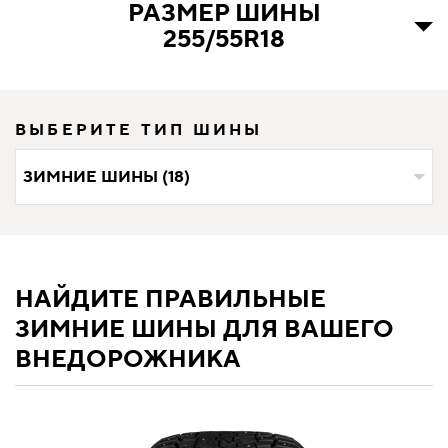
РАЗМЕР ШИНЫ
255/55R18
ВЫБЕРИТЕ ТИП ШИНЫ
ЗИМНИЕ ШИНЫ (18)
НАЙДИТЕ ПРАВИЛЬНЫЕ
ЗИМНИЕ ШИНЫ ДЛЯ ВАШЕГО
ВНЕДОРОЖНИКА