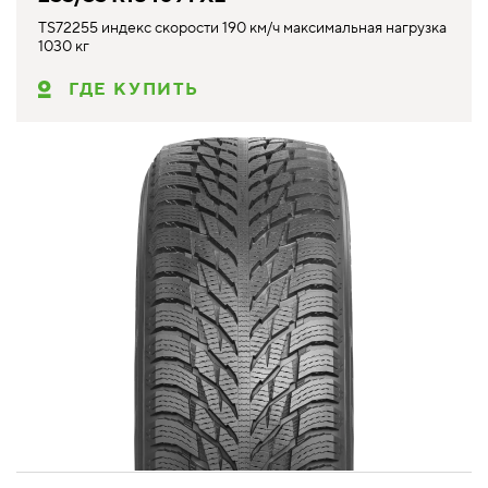
TS72255 индекс скорости 190 км/ч максимальная нагрузка
1030 кг
ГДЕ КУПИТЬ