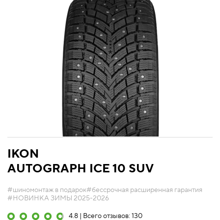
IKON
AUTOGRAPH ICE 10 SUV
#шиномонтаж в подарок
#бессрочная расширенная гарантия
#НОВИНКА ЗИМЫ 2025-2026
4.8 | Всего отзывов: 130