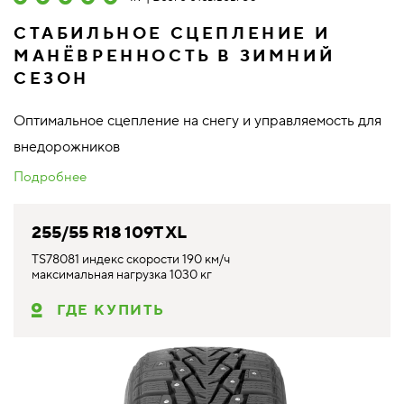
СТАБИЛЬНОЕ СЦЕПЛЕНИЕ И
МАНЁВРЕННОСТЬ В ЗИМНИЙ
СЕЗОН
Оптимальное сцепление на снегу и управляемость для
внедорожников
Подробнее
255/55 R18 109T XL
TS78081 индекс скорости 190 км/ч
максимальная нагрузка 1030 кг
ГДЕ КУПИТЬ