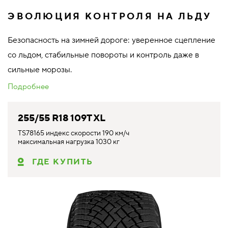
ЭВОЛЮЦИЯ КОНТРОЛЯ НА ЛЬДУ
Безопасность на зимней дороге: уверенное сцепление
со льдом, стабильные повороты и контроль даже в
сильные морозы.
Подробнее
255/55 R18 109T XL
TS78165 индекс скорости 190 км/ч
максимальная нагрузка 1030 кг
ГДЕ КУПИТЬ