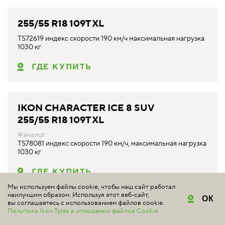
255/55 R18 109T XL
TS72619 индекс скорости 190 км/ч максимальная нагрузка
1030 кг
ГДЕ КУПИТЬ
IKON CHARACTER ICE 8 SUV
255/55 R18 109T XL
#аналог
TS78081 индекс скорости 190 км/ч, максимальная нагрузка
1030 кг
ГДЕ КУПИТЬ
Мы используем файлы cookie, чтобы наш сайт работал
наилучшим образом. Используя этот веб-сайт,
ОК
вы соглашаетесь с использованием файлов cookie.
Политика Ikon Tyres в отношении файлов Cookie