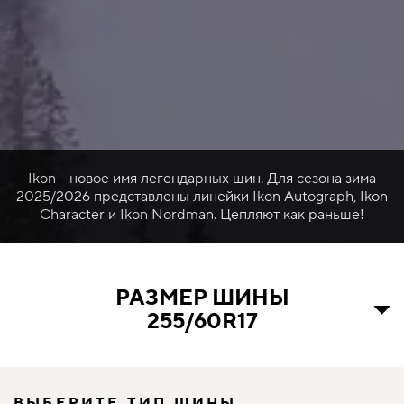
Ikon - новое имя легендарных шин. Для сезона зима
2025/2026 представлены линейки Ikon Autograph, Ikon
Character и Ikon Nordman. Цепляют как раньше!
РАЗМЕР ШИНЫ
255/60R17
ВЫБЕРИТЕ ТИП ШИНЫ