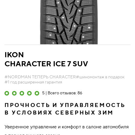
IKON
CHARACTER ICE 7 SUV
#NORDMAN ТЕПЕРЬ CHARACTER
#шиномонтаж в подарок
#1 год расширенная гарантия
5 | Всего отзывов: 86
ПРОЧНОСТЬ И УПРАВЛЯЕМОСТЬ
В УСЛОВИЯХ СЕВЕРНЫХ ЗИМ
Уверенное управление и комфорт в салоне автомобиля