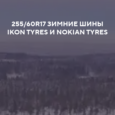
255/60R17 ЗИМНИЕ ШИНЫ
IKON TYRES И NOKIAN TYRES