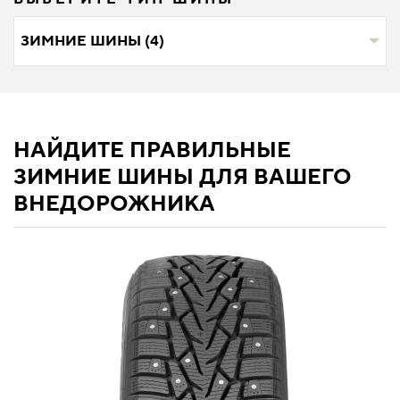
ЗИМНИЕ ШИНЫ (4)
НАЙДИТЕ ПРАВИЛЬНЫЕ
ЗИМНИЕ ШИНЫ ДЛЯ ВАШЕГО
ВНЕДОРОЖНИКА