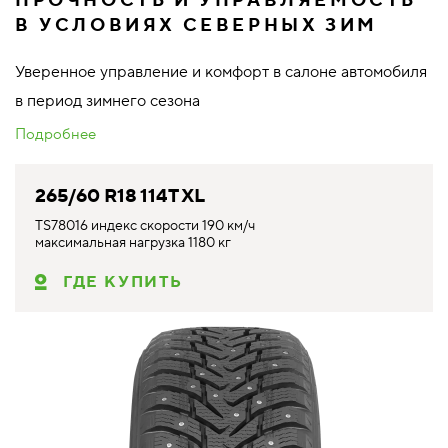
ПРОЧНОСТЬ И УПРАВЛЯЕМОСТЬ
В УСЛОВИЯХ СЕВЕРНЫХ ЗИМ
Уверенное управление и комфорт в салоне автомобиля
в период зимнего сезона
Подробнее
265/60 R18 114T XL
TS78016 индекс скорости 190 км/ч
максимальная нагрузка 1180 кг
ГДЕ КУПИТЬ