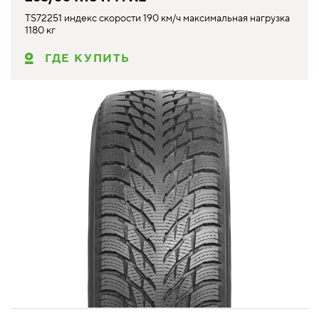
TS72251 индекс скорости 190 км/ч максимальная нагрузка
1180 кг
ГДЕ КУПИТЬ