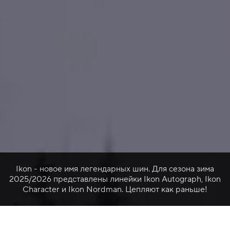
Ikon - новое имя легендарных шин. Для сезона зима
2025/2026 представлены линейки Ikon Autograph, Ikon
Character и Ikon Nordman. Цепляют как раньше!