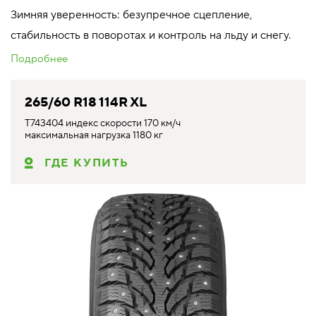
Зимняя уверенность: безупречное сцепление,
стабильность в поворотах и контроль на льду и снегу.
Подробнее
265/60 R18 114R XL
T743404 индекс скорости 170 км/ч
максимальная нагрузка 1180 кг
ГДЕ КУПИТЬ