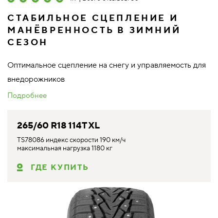
СТАБИЛЬНОЕ СЦЕПЛЕНИЕ И
МАНЁВРЕННОСТЬ В ЗИМНИЙ
СЕЗОН
Оптимальное сцепление на снегу и управляемость для
внедорожников
Подробнее
265/60 R18 114T XL
TS78086 индекс скорости 190 км/ч
максимальная нагрузка 1180 кг
ГДЕ КУПИТЬ