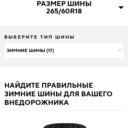
РАЗМЕР ШИНЫ
265/60R18
ВЫБЕРИТЕ ТИП ШИНЫ
ЗИМНИЕ ШИНЫ (17)
НАЙДИТЕ ПРАВИЛЬНЫЕ
ЗИМНИЕ ШИНЫ ДЛЯ ВАШЕГО
ВНЕДОРОЖНИКА