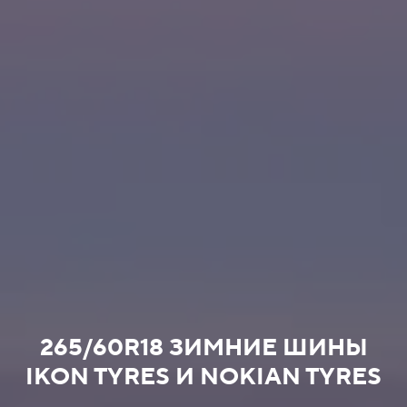
265/60R18 ЗИМНИЕ ШИНЫ
IKON TYRES И NOKIAN TYRES