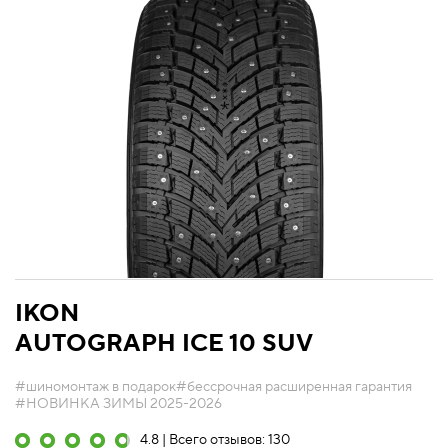
IKON
AUTOGRAPH ICE 10 SUV
#шиномонтаж в подарок
#бессрочная расширенная гарантия
#НОВИНКА ЗИМЫ 2025-2026
4.8 | Всего отзывов: 130