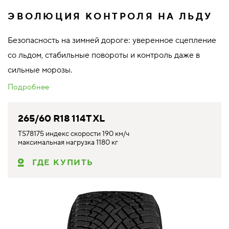
ЭВОЛЮЦИЯ КОНТРОЛЯ НА ЛЬДУ
Безопасность на зимней дороге: уверенное сцепление
со льдом, стабильные повороты и контроль даже в
сильные морозы.
Подробнее
265/60 R18 114T XL
TS78175 индекс скорости 190 км/ч
максимальная нагрузка 1180 кг
ГДЕ КУПИТЬ