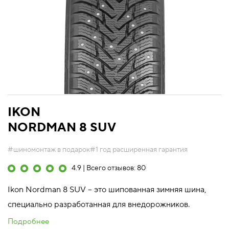
IKON
NORDMAN 8 SUV
#шиномонтаж в подарок
#1 год расширенная гарантия
4.9 | Всего отзывов: 80
Ikon Nordman 8 SUV – это шипованная зимняя шина,
специально разработанная для внедорожников.
Подробнее