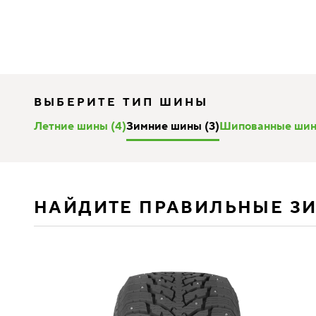
ВЫБЕРИТЕ ТИП ШИНЫ
Летние шины (4)
Зимние шины (3)
Шипованные шин
НАЙДИТЕ ПРАВИЛЬНЫЕ З