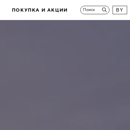
И
ПОКУПКА И АКЦИИ
Поиск
BY