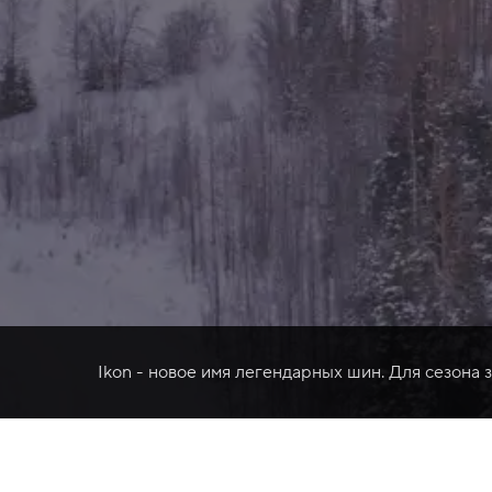
Ikon - новое имя легендарных шин. Для сезона 