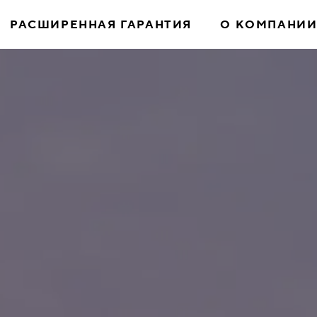
РАСШИРЕННАЯ ГАРАНТИЯ
О КОМПАНИ