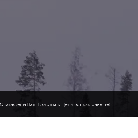
 Character и Ikon Nordman. Цепляют как раньше!