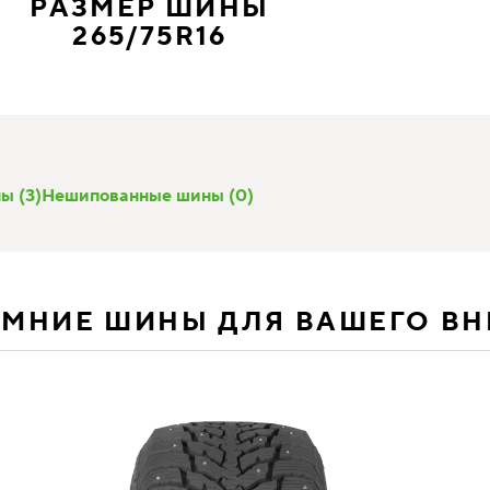
РАЗМЕР ШИНЫ
265/75R16
ы (3)
Нешипованные шины (0)
ИМНИЕ ШИНЫ ДЛЯ ВАШЕГО В