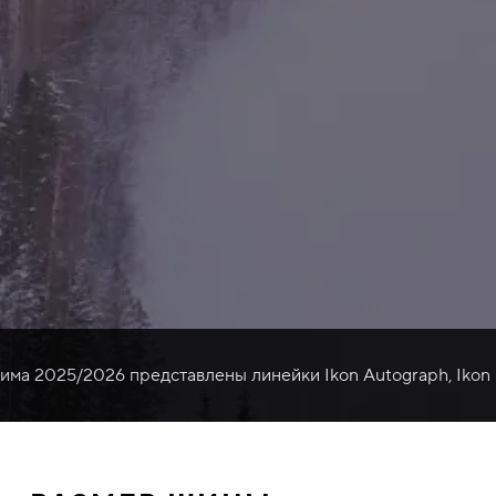
зима 2025/2026 представлены линейки Ikon Autograph, Ikon