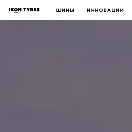
ШИНЫ
ИННОВАЦИИ