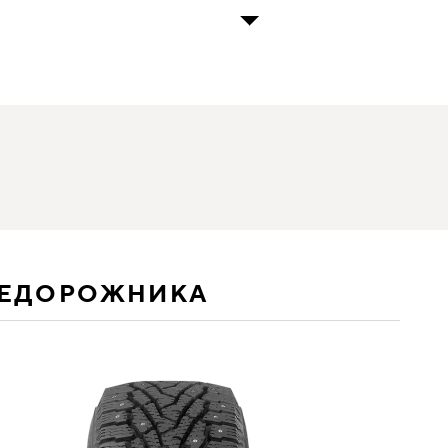
НЕДОРОЖНИКА