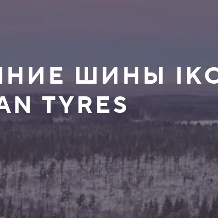
ИМНИЕ ШИНЫ IK
AN TYRES