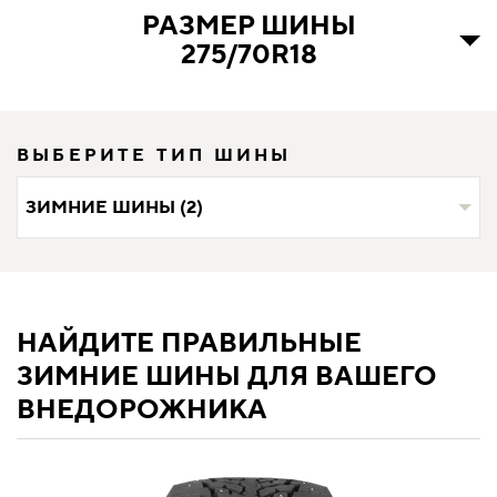
РАЗМЕР ШИНЫ
275/70R18
ВЫБЕРИТЕ ТИП ШИНЫ
ЗИМНИЕ ШИНЫ (2)
НАЙДИТЕ ПРАВИЛЬНЫЕ
ЗИМНИЕ ШИНЫ ДЛЯ ВАШЕГО
ВНЕДОРОЖНИКА