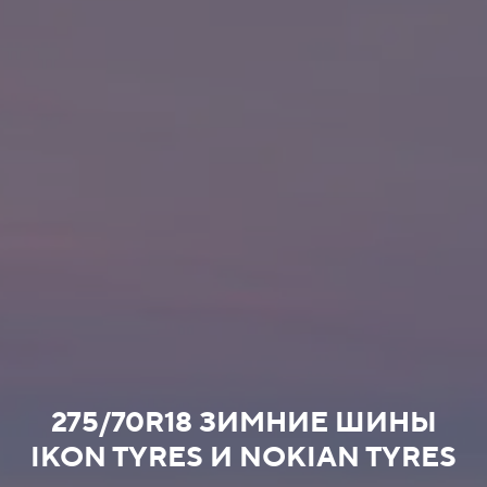
275/70R18 ЗИМНИЕ ШИНЫ
IKON TYRES И NOKIAN TYRES