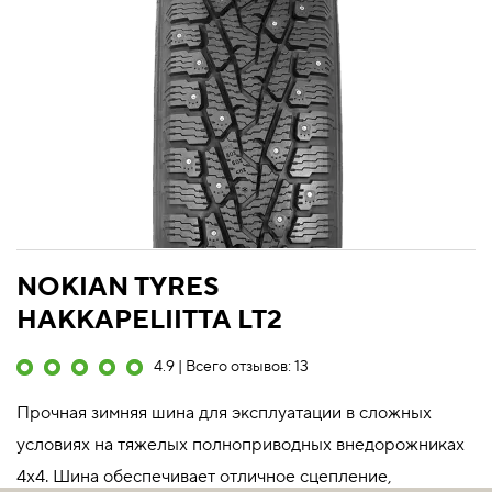
NOKIAN TYRES
HAKKAPELIITTA LT2
4.9 | Всего отзывов: 13
Прочная зимняя шина для эксплуатации в сложных
условиях на тяжелых полноприводных внедорожниках
4x4. Шина обеспечивает отличное сцепление,