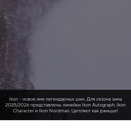
Ikon - новое имя легендарных шин. Для сезона зима
2025/2026 представлены линейки Ikon Autograph, Ikon
Character и Ikon Nordman. Цепляют как раньше!