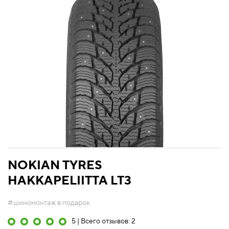
NOKIAN TYRES
HAKKAPELIITTA LT3
#шиномонтаж в подарок
5 | Всего отзывов: 2