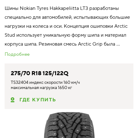
Шины Nokian Tyres Hakkapeliitta LT3 разработаны
специально для автомобилей, испытывающих большие
нагрузки на колеса и оси. Концепция ошиповки Arctic
Stud использует уникальную форму шипа и материал
корпуса шипа. Резиновая смесь Arctic Grip была ...
Подробнее
275/70 R18 125/122Q
TS32404 индекс скорости 160 км/ч
максимальная нагрузка 1650 кг
ГДЕ КУПИТЬ