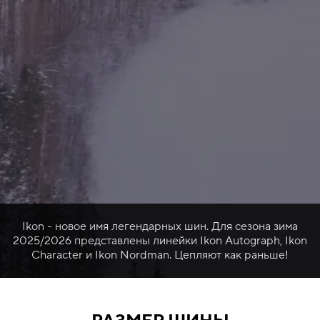
Ikon - новое имя легендарных шин. Для сезона зима
2025/2026 представлены линейки Ikon Autograph, Ikon
Character и Ikon Nordman. Цепляют как раньше!