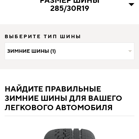
РАЗМЕР ШИНЫ
285/30R19
ВЫБЕРИТЕ ТИП ШИНЫ
ЗИМНИЕ ШИНЫ (1)
НАЙДИТЕ ПРАВИЛЬНЫЕ
ЗИМНИЕ ШИНЫ ДЛЯ ВАШЕГО
ЛЕГКОВОГО АВТОМОБИЛЯ