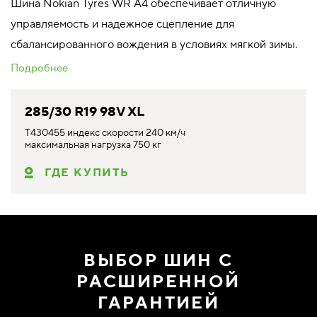
Шина Nokian Tyres WR A4 обеспечивает отличную
управляемость и надежное сцепление для
сбалансированного вождения в условиях мягкой зимы.
Подробнее
285/30 R19 98V XL
T430455 индекс скорости 240 км/ч
максимальная нагрузка 750 кг
ГДЕ КУПИТЬ
ВЫБОР ШИН С
РАСШИРЕННОЙ
ГАРАНТИЕЙ