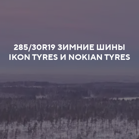
285/30R19 ЗИМНИЕ ШИНЫ
IKON TYRES И NOKIAN TYRES