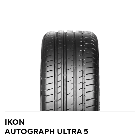
IKON
AUTOGRAPH ULTRA 5