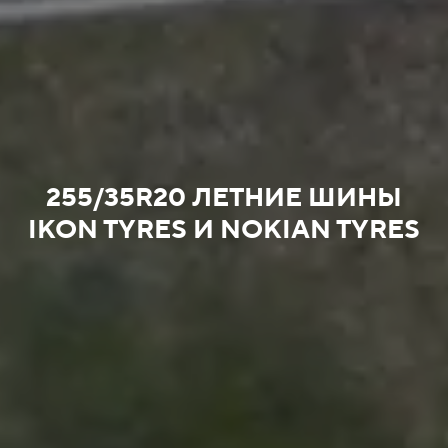
255/35R20 ЛЕТНИЕ ШИНЫ
IKON TYRES И NOKIAN TYRES