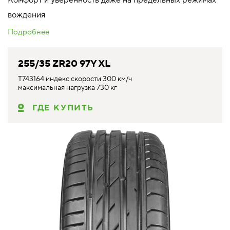
вождения
Подробнее
255/35 ZR20 97Y XL
T743164 индекс скорости 300 км/ч
максимальная нагрузка 730 кг
ГДЕ КУПИТЬ