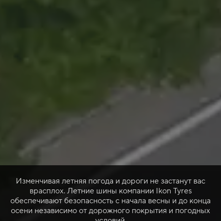
Изменчивая летняя погода и дороги не застанут вас
врасплох. Летние шины компании Ikon Tyres
обеспечивают безопасность с начала весны и до конца
осени независимо от дорожного покрытия и погодных
условий.