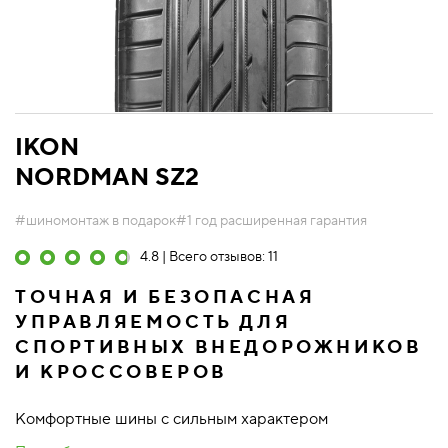
IKON
NORDMAN SZ2
#шиномонтаж в подарок
#1 год расширенная гарантия
4.8 | Всего отзывов: 11
ТОЧНАЯ И БЕЗОПАСНАЯ
УПРАВЛЯЕМОСТЬ ДЛЯ
СПОРТИВНЫХ ВНЕДОРОЖНИКОВ
И КРОССОВЕРОВ
Комфортные шины с сильным характером