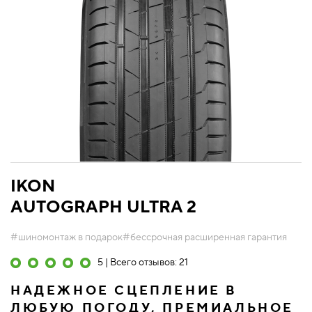
IKON
AUTOGRAPH ULTRA 2
#шиномонтаж в подарок
#бессрочная расширенная гарантия
5 | Всего отзывов: 21
НАДЕЖНОЕ СЦЕПЛЕНИЕ В
ЛЮБУЮ ПОГОДУ, ПРЕМИАЛЬНОЕ