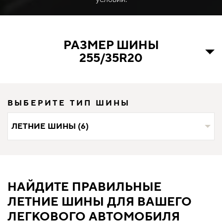
РАЗМЕР ШИНЫ
255/35R20
ВЫБЕРИТЕ ТИП ШИНЫ
ЛЕТНИЕ ШИНЫ (6)
НАЙДИТЕ ПРАВИЛЬНЫЕ
ЛЕТНИЕ ШИНЫ ДЛЯ ВАШЕГО
ЛЕГКОВОГО АВТОМОБИЛЯ