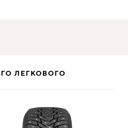
ГО ЛЕГКОВОГО