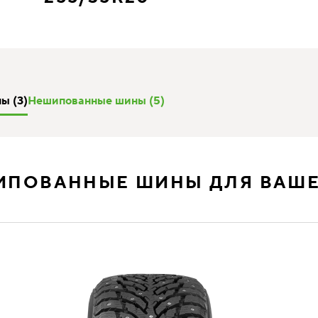
ы (3)
Нешипованные шины (5)
ИПОВАННЫЕ ШИНЫ ДЛЯ ВАШЕ