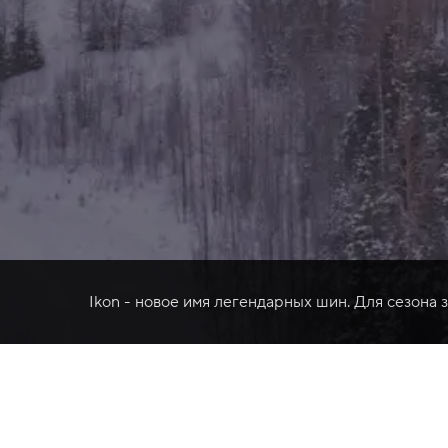
Ikon - новое имя легендарных шин. Для сезона 