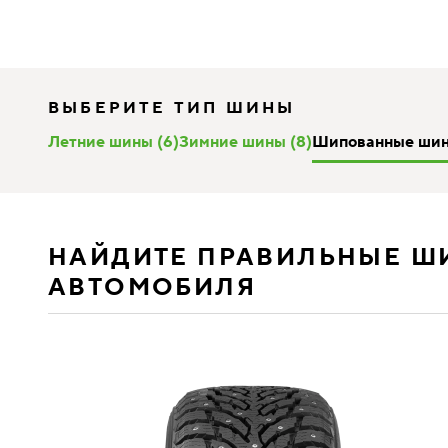
ВЫБЕРИТЕ ТИП ШИНЫ
Летние шины (6)
Зимние шины (8)
Шипованные шин
НАЙДИТЕ ПРАВИЛЬНЫЕ Ш
АВТОМОБИЛЯ