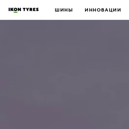
ШИНЫ
ИННОВАЦИИ