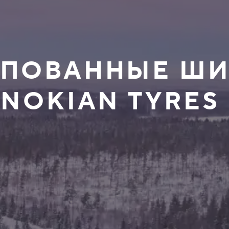
ШИПОВАННЫЕ Ш
 NOKIAN TYRES