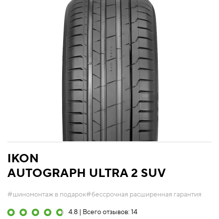
IKON
AUTOGRAPH ULTRA 2 SUV
#шиномонтаж в подарок
#бессрочная расширенная гарантия
4.8 | Всего отзывов: 14