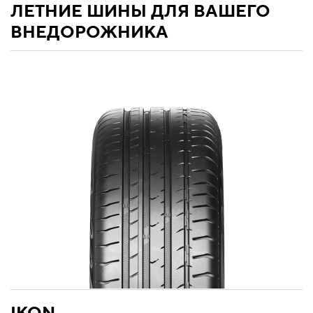
ЛЕТНИЕ ШИНЫ ДЛЯ ВАШЕГО
ВНЕДОРОЖНИКА