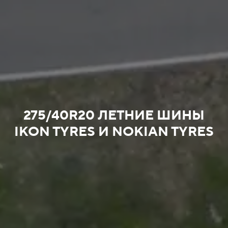
275/40R20 ЛЕТНИЕ ШИНЫ
IKON TYRES И NOKIAN TYRES