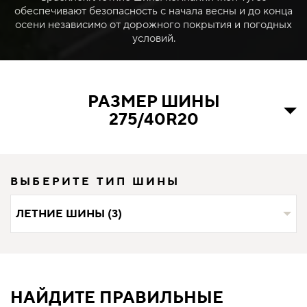
обеспечивают безопасность с начала весны и до конца
осени независимо от дорожного покрытия и погодных
условий.
РАЗМЕР ШИНЫ
275/40R20
ВЫБЕРИТЕ ТИП ШИНЫ
ЛЕТНИЕ ШИНЫ (3)
НАЙДИТЕ ПРАВИЛЬНЫЕ