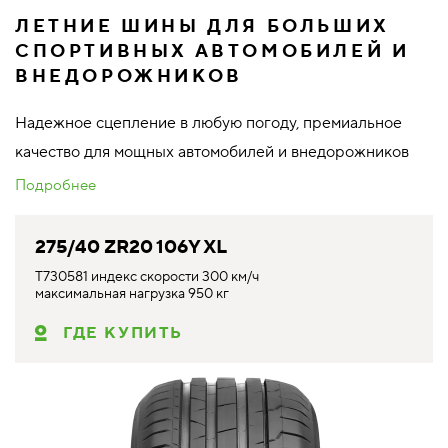
ЛЕТНИЕ ШИНЫ ДЛЯ БОЛЬШИХ
СПОРТИВНЫХ АВТОМОБИЛЕЙ И
ВНЕДОРОЖНИКОВ
Надежное сцепление в любую погоду, премиальное
качество для мощных автомобилей и внедорожников
Подробнее
275/40 ZR20 106Y XL
T730581 индекс скорости 300 км/ч
максимальная нагрузка 950 кг
ГДЕ КУПИТЬ