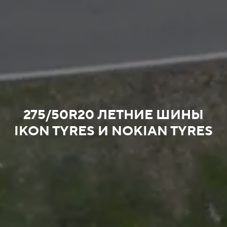
275/50R20 ЛЕТНИЕ ШИНЫ
IKON TYRES И NOKIAN TYRES