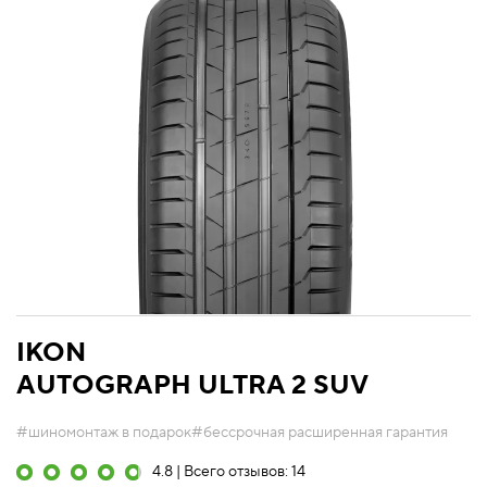
IKON
AUTOGRAPH ULTRA 2 SUV
#шиномонтаж в подарок
#бессрочная расширенная гарантия
4.8 | Всего отзывов: 14