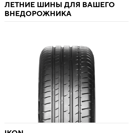
ЛЕТНИЕ ШИНЫ ДЛЯ ВАШЕГО
ВНЕДОРОЖНИКА