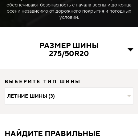
обеспечивают безопасность с начала весны и до конца
осени независимо от дорожного покрытия и погодных
условий.
РАЗМЕР ШИНЫ
275/50R20
ВЫБЕРИТЕ ТИП ШИНЫ
ЛЕТНИЕ ШИНЫ (3)
НАЙДИТЕ ПРАВИЛЬНЫЕ