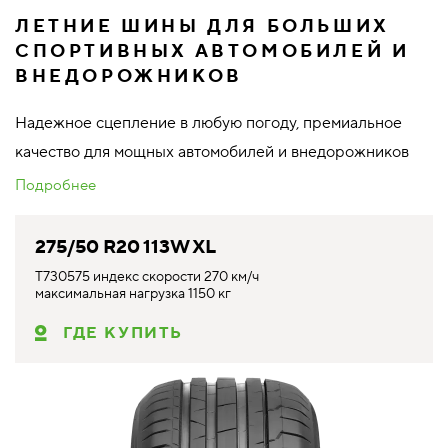
ЛЕТНИЕ ШИНЫ ДЛЯ БОЛЬШИХ
СПОРТИВНЫХ АВТОМОБИЛЕЙ И
ВНЕДОРОЖНИКОВ
Надежное сцепление в любую погоду, премиальное
качество для мощных автомобилей и внедорожников
Подробнее
275/50 R20 113W XL
T730575 индекс скорости 270 км/ч
максимальная нагрузка 1150 кг
ГДЕ КУПИТЬ