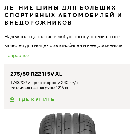
ЛЕТНИЕ ШИНЫ ДЛЯ БОЛЬШИХ
СПОРТИВНЫХ АВТОМОБИЛЕЙ И
ВНЕДОРОЖНИКОВ
Надежное сцепление в любую погоду, премиальное
качество для мощных автомобилей и внедорожников
Подробнее
275/50 R22 115V XL
T743202 индекс скорости 240 км/ч
максимальная нагрузка 1215 кг
ГДЕ КУПИТЬ