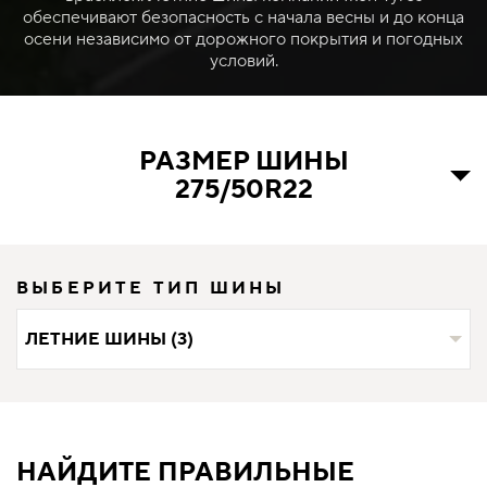
обеспечивают безопасность с начала весны и до конца
осени независимо от дорожного покрытия и погодных
условий.
РАЗМЕР ШИНЫ
275/50R22
ВЫБЕРИТЕ ТИП ШИНЫ
ЛЕТНИЕ ШИНЫ (3)
НАЙДИТЕ ПРАВИЛЬНЫЕ