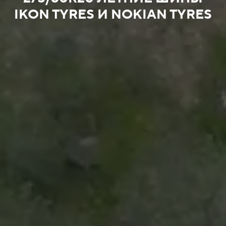
IKON TYRES И NOKIAN TYRES