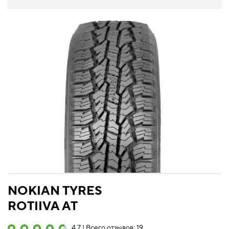
NOKIAN TYRES
ROTIIVA AT
4.7 | Всего отзывов: 19