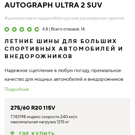
AUTOGRAPH ULTRA 2 SUV
#шиномонтаж в подарок
#бессрочная расширенная гарантия
4.8 | Всего отзывов: 14
ЛЕТНИЕ ШИНЫ ДЛЯ БОЛЬШИХ
СПОРТИВНЫХ АВТОМОБИЛЕЙ И
ВНЕДОРОЖНИКОВ
Надежное сцепление в любую погоду, премиальное
качество для мощных автомобилей и внедорожников
Подробнее
275/60 R20 115V
T743198 индекс скорости 240 км/ч
максимальная нагрузка 1215 кг
ГДЕ КУПИТЬ