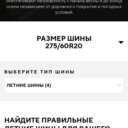
обеспечивают безопасность с начала весны и до конца
осени независимо от дорожного покрытия и погодных
условий.
РАЗМЕР ШИНЫ
275/60R20
ВЫБЕРИТЕ ТИП ШИНЫ
ЛЕТНИЕ ШИНЫ (4)
НАЙДИТЕ ПРАВИЛЬНЫЕ