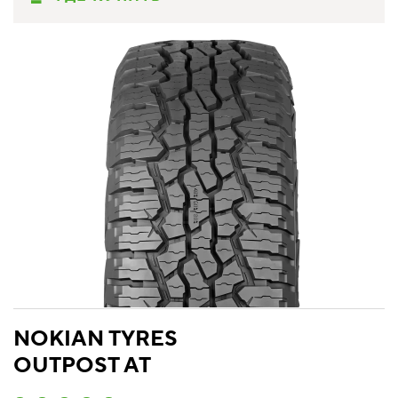
NOKIAN TYRES
OUTPOST AT