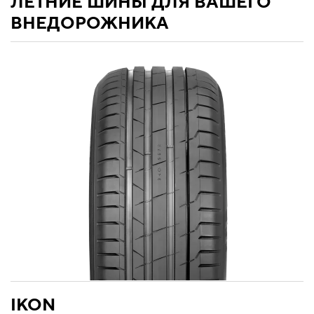
ЛЕТНИЕ ШИНЫ ДЛЯ ВАШЕГО
ВНЕДОРОЖНИКА
IKON