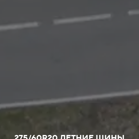
275/60R20 ЛЕТНИЕ ШИНЫ