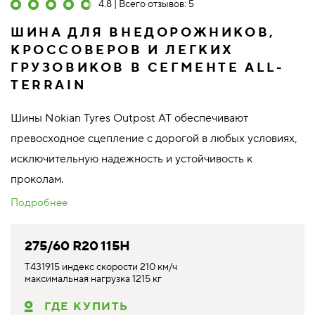
4.8 | Всего отзывов: 5
ШИНА ДЛЯ ВНЕДОРОЖНИКОВ,
КРОССОВЕРОВ И ЛЕГКИХ
ГРУЗОВИКОВ В СЕГМЕНТЕ ALL-
TERRAIN
Шины Nokian Tyres Outpost AT обеспечивают
превосходное сцепление с дорогой в любых условиях,
исключительную надежность и устойчивость к
проколам.
Подробнее
275/60 R20 115H
T431915 индекс скорости 210 км/ч
максимальная нагрузка 1215 кг
ГДЕ КУПИТЬ